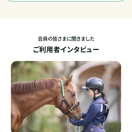
会員の皆さまに聞きました
ご利用者インタビュー