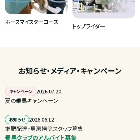
ホースマイスターコース
トップライダー
お知らせ・メディア・キャンペーン
2026
.
07
.
20
キャンペーン
夏の乗馬キャンペーン
2026
.
06
.
12
お知らせ
堆肥配達・馬房掃除スタッフ募集
乗馬クラブのアルバイト募集