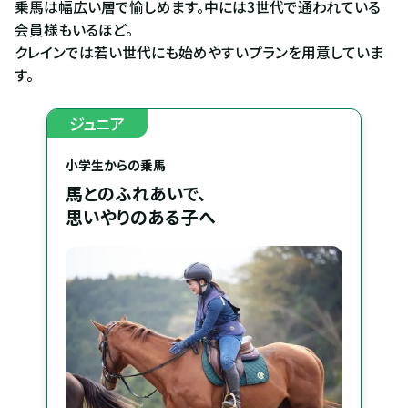
乗馬は幅広い層で愉しめます。中には3世代で通われている
会員様もいるほど。
クレインでは若い世代にも始めやすいプランを用意していま
す。
ジュニア
小学生からの乗馬
馬とのふれあいで、
思いやりのある子へ