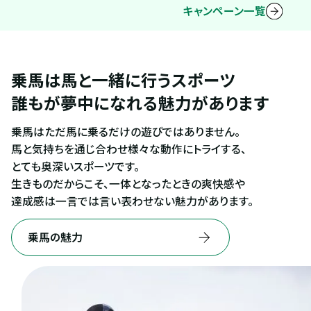
キャンペーン一覧
乗馬は馬と一緒に行うスポーツ
誰もが夢中になれる魅力があります
乗馬はただ馬に乗るだけの遊びではありません。
馬と気持ちを通じ合わせ様々な動作にトライする、
とても奥深いスポーツです。
生きものだからこそ、一体となったときの爽快感や
達成感は一言では言い表わせない魅力があります。
乗馬の魅力