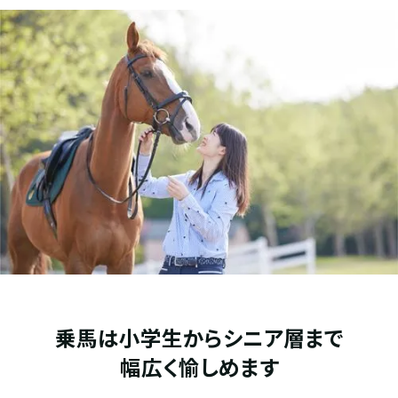
乗馬は小学生からシニア層まで
幅広く愉しめます