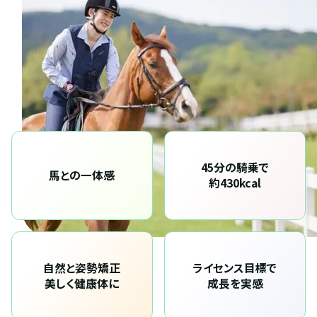
45分の騎乗で
馬との一体感
約430kcal
自然と姿勢矯正
ライセンス目標で
美しく健康体に
成長を実感