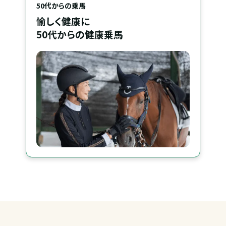
50代からの乗馬
愉しく健康に
50代からの健康乗馬