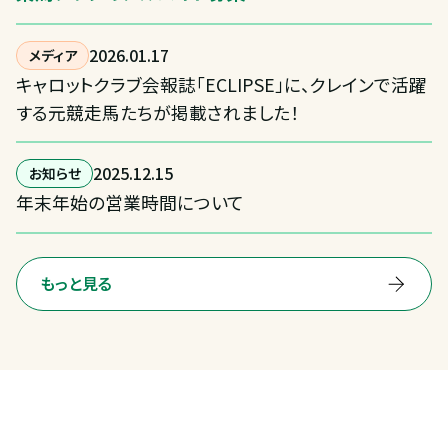
2026
.
01
.
17
メディア
キャロットクラブ会報誌「ECLIPSE」に、クレインで活躍
する元競走馬たちが掲載されました！
2025
.
12
.
15
お知らせ
年末年始の営業時間について
もっと見る