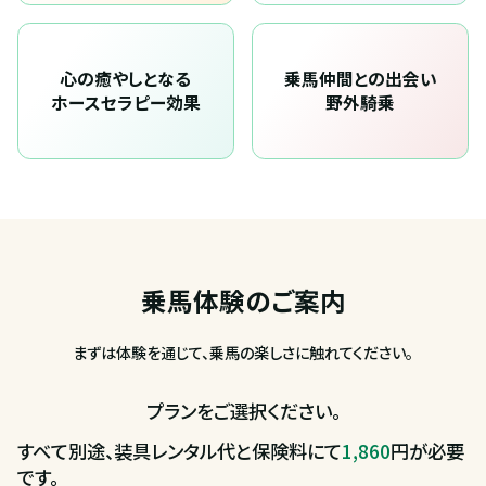
心の癒やしとなる
乗馬仲間との出会い
ホースセラピー効果
野外騎乗
乗馬体験のご案内
まずは体験を通じて、乗馬の楽しさに触れてください。
プランをご選択ください。
すべて別途、装具レンタル代と保険料にて
1,860
円が必要
です。