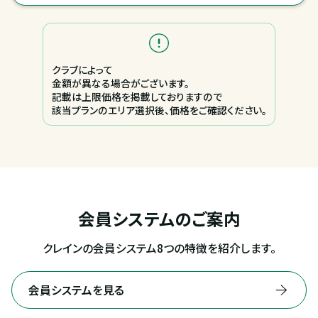
クラブによって
金額が異なる場合がございます。
記載は上限価格を掲載しておりますので
該当プランのエリア選択後、価格をご確認ください。
会員システムのご案内
クレインの会員システム8つの特徴を紹介します。
会員システムを見る