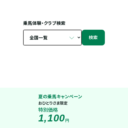
乗馬体験・クラブ検索
検索
夏の乗馬キャンペーン
おひとりさま限定
特別価格
1,100
円