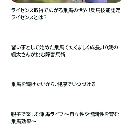
ライセンス取得で広がる乗馬の世界！乗馬技能認定
ライセンスとは？
習い事として始めた乗馬でたくましく成長。10歳の
颯太さんが挑む障害馬術
乗馬を続けたいから、健康でいつづける
親子で楽しむ乗馬ライフ 〜自立性や協調性を育む
乗馬効果〜