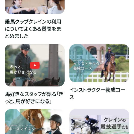
乗馬クラブクレインの利用
についてよくある質問をま
とめました
インストラクター養成コー
馬好きなスタッフが語る「き
ス
っと、馬が好きになる」