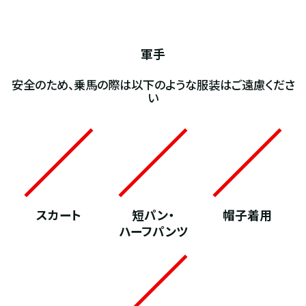
軍手
安全のため、乗馬の際は以下のような服装はご遠慮くださ
い
スカート
短パン・
帽子着用
ハーフパンツ