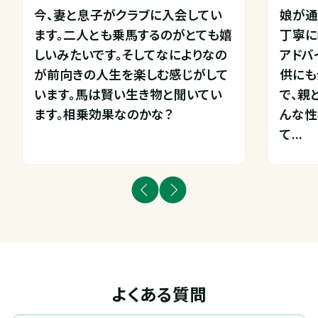
今、妻と息子がクラブに入会してい
娘が通
ます。二人とも乗馬するのがとても嬉
丁寧に
しいみたいです。そしてなによりなの
アドバ
が前向きの人生を楽しむ感じがして
供にも
います。馬は賢い生き物と聞いてい
で、親
ます。相乗効果なのかな？
んな性
て...
よくある質問