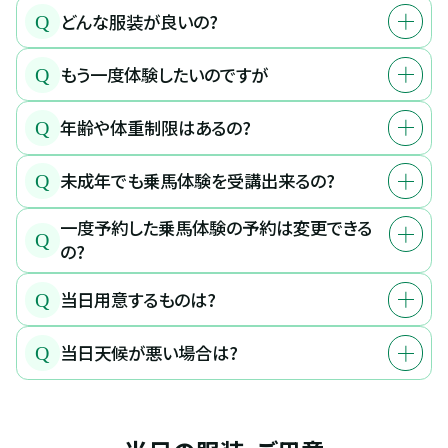
どんな服装が良いの?
Q
もう一度体験したいのですが
Q
年齢や体重制限はあるの?
Q
未成年でも乗馬体験を受講出来るの?
Q
一度予約した乗馬体験の予約は変更できる
Q
の?
当日用意するものは?
Q
当日天候が悪い場合は?
Q