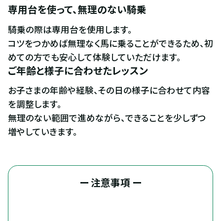
専用台を使って、無理のない騎乗
騎乗の際は専用台を使用します。

コツをつかめば無理なく馬に乗ることができるため、初
めての方でも安心して体験していただけます。
ご年齢と様子に合わせたレッスン
お子さまの年齢や経験、その日の様子に合わせて内容
を調整します。

無理のない範囲で進めながら、できることを少しずつ
増やしていきます。
ー 注意事項 ー