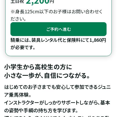
土日祝
円
※身長125cm以下のお子様はお問い合わせく
ださい。
ご予約へ進む
騎乗には、装具レンタル代と保険料にて1,860円
が必要です。
小学生から高校生の方に

小さな一歩が、自信につながる。
はじめてのお子さまでも安心して参加できるジュニ
ア乗馬体験。

インストラクターがしっかりサポートしながら、基本
の姿勢や手綱の持ち方を学びます。
