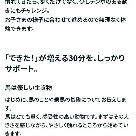
慣れてきたら、歩くだけでなく、少しテンポのある動
きにもチャレンジ。

お子さまの様子に合わせて進めるので無理なく体
験できます。
「できた！」が増える30分を、しっかり
サポート。
馬は優しい生き物
はじめに、馬のことや乗馬の基礎についてお伝えしま
す。

馬はとても賢く、感受性の高い動物です。まずはその大
きさを感じながら、やさしく触れるところから始めてい
きます。