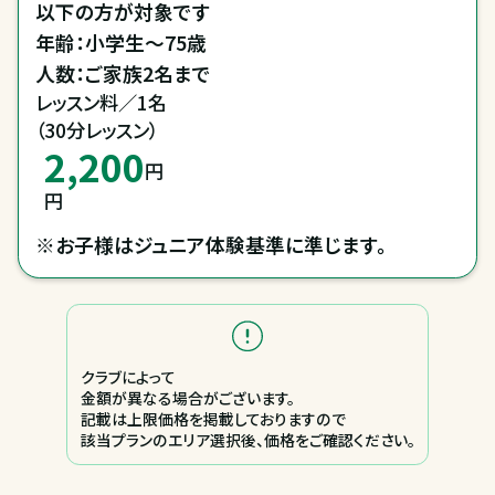
以下の方が対象です

年齢：小学生～75歳

人数：ご家族2名まで
レッスン料／1名

（30分レッスン）
2,200
円
円
※お子様はジュニア体験基準に準じます。
クラブによって
金額が異なる場合がございます。
記載は上限価格を掲載しておりますので
該当プランのエリア選択後、価格をご確認ください。