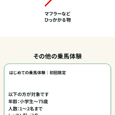
マフラーなど
ひっかかる物
その他の乗馬体験
はじめての乗馬体験｜初回限定
以下の方が対象です

年齢：小学生～75歳
