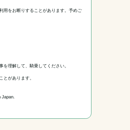
利用をお断りすることがあります。予めご
事を理解して、騎乗してください。
ことがあります。
n Japan.