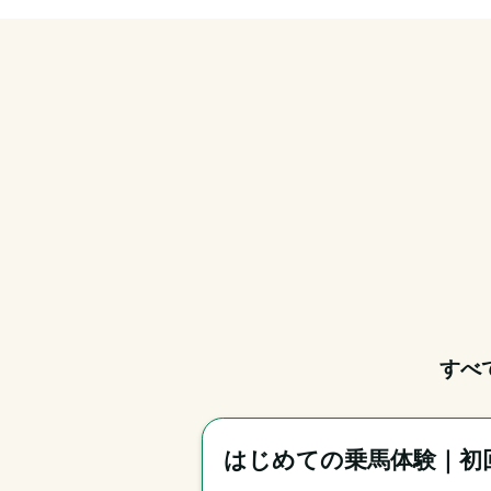
すべ
はじめての乗馬体験｜初