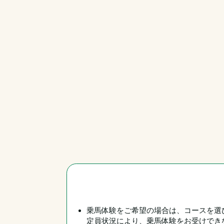
乗馬体験をご希望の場合は、コースを選
定員状況により、乗馬体験をお受けでき