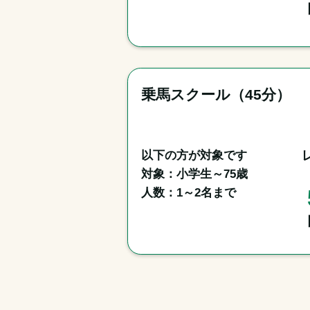
乗馬スクール（45分）
以下の方が対象です

対象：小学生～75歳

人数：1～2名まで