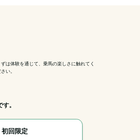
まずは体験を通じて、乗馬の楽しさに触れてく
ださい。
です。
｜初回限定