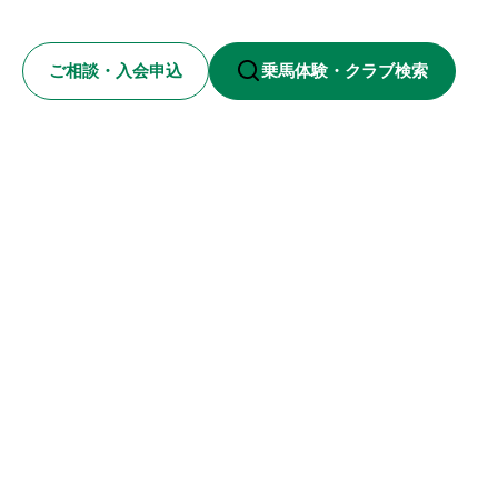
ご相談・入会申込
乗馬体験・クラブ検索