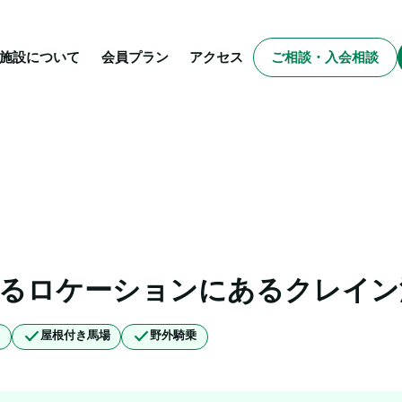
施設について
会員プラン
アクセス
ご相談・入会相談
めるロケーションにあるクレイン
ー
屋根付き馬場
野外騎乗