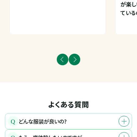
が楽し
ている
よくある質問
どんな服装が良いの?
Q