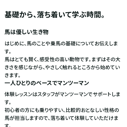
基礎から、落ち着いて学ぶ時間。
馬は優しい生き物
はじめに、馬のことや乗馬の基礎についてお伝えしま
す。

馬はとても賢く、感受性の高い動物です。まずはその大
きさを感じながら、やさしく触れるところから始めてい
きます。
一人ひとりのペースでマンツーマン
体験レッスンはスタッフがマンツーマンでサポートしま
す。

初心者の方にも乗りやすい、比較的おとなしい性格の
馬が担当しますので、落ち着いて体験していただけま
す。