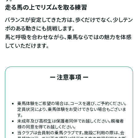
走る馬の上でリズムを取る練習
バランスが安定してきた方は、歩くだけでなく、少しテン
ポのある動きにも挑戦します。

馬と呼吸を合わせながら、乗馬ならではの魅力を体感
していただけます。
ー 注意事項 ー
乗馬体験をご希望の場合は、コースを選び、ご予約ください。
定員状況により、乗馬体験をお受けできない場合もございま
す。
未成年及び高校生は保護者同伴でお越しください。親権者
様の同意を得てお越しください。
当クラブは会員制の乗馬クラブです。施設ご利用の際は、会