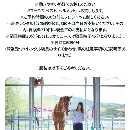
※動きやすい格好でお越しください
※ブーツやベスト、ヘルメットはお貸しします。
※ご予約時間の30分前にフロントへお越しください。
※装具レンタル代と保険料の1,860円は当日お支払いください。その
内、保険料210円は現金でのお支払いとなります。
※騎乗時間30分（45分しっかりコースは騎乗時間45分となります。）、
所要時間約90分
（騎乗受付やレンタル装具のサイズ合わせ、馬の注意事項のご説明等あ
ります。）
服装は以下をご参考ください。