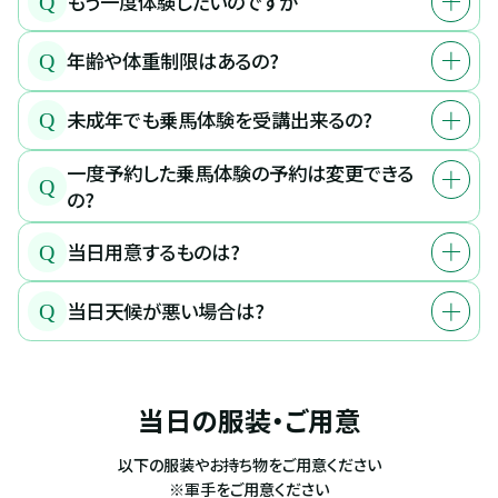
もう一度体験したいのですが
Q
年齢や体重制限はあるの?
Q
未成年でも乗馬体験を受講出来るの?
Q
一度予約した乗馬体験の予約は変更できる
Q
の?
当日用意するものは?
Q
当日天候が悪い場合は?
Q
当日の服装・ご用意
以下の服装やお持ち物をご用意ください
※軍手をご用意ください