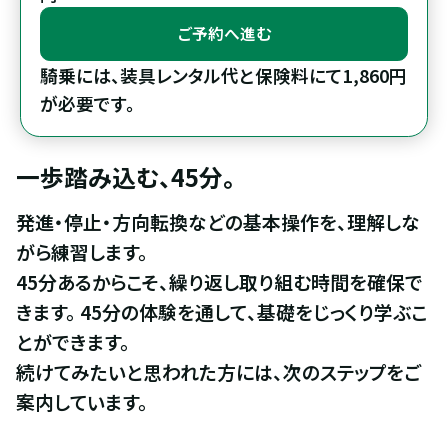
ご予約へ進む
騎乗には、装具レンタル代と保険料にて1,860円
が必要です。
一歩踏み込む、45分。
発進・停止・方向転換などの基本操作を、理解しな
がら練習します。

45分あるからこそ、繰り返し取り組む時間を確保で
きます。 45分の体験を通して、基礎をじっくり学ぶこ
とができます。

続けてみたいと思われた方には、次のステップをご
案内しています。