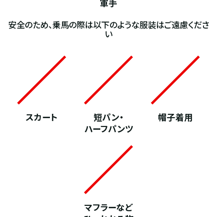
軍手
安全のため、乗馬の際は以下のような服装はご遠慮くださ
い
スカート
短パン・
帽子着用
ハーフパンツ
マフラーなど