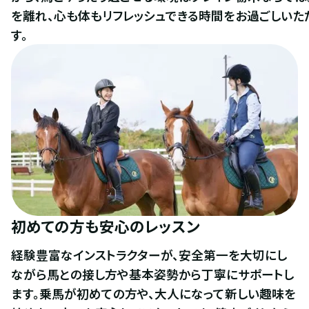
を離れ、心も体もリフレッシュできる時間をお過ごしいた
す。
初めての方も安心のレッスン
経験豊富なインストラクターが、安全第一を大切にし
ながら馬との接し方や基本姿勢から丁寧にサポートし
ます。乗馬が初めての方や、大人になって新しい趣味を