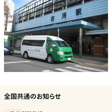
全国共通のお知らせ