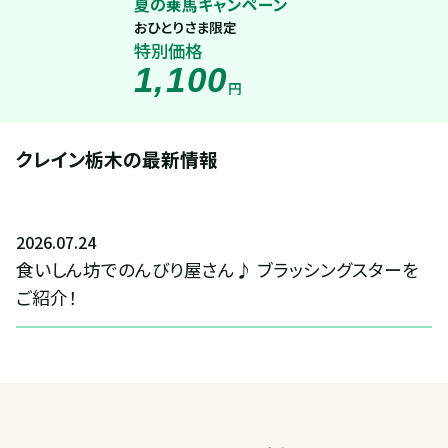
夏の乗馬キャンペーン
おひとりさま限定
特別価格
1,100
円
クレイン栃木の最新情報
2026
.
07
.
24
食いしん坊でのんびり屋さん♪ ブラッシングスターを
ご紹介！