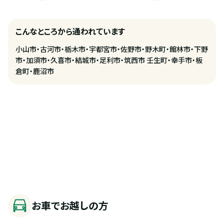
こんなところから通われています
小山市・古河市・栃木市・宇都宮市・佐野市・野木町・館林市・下野
市・加須市・久喜市・結城市・足利市・筑西市 壬生町・幸手市・板
倉町・鹿沼市
お車でお越しの方