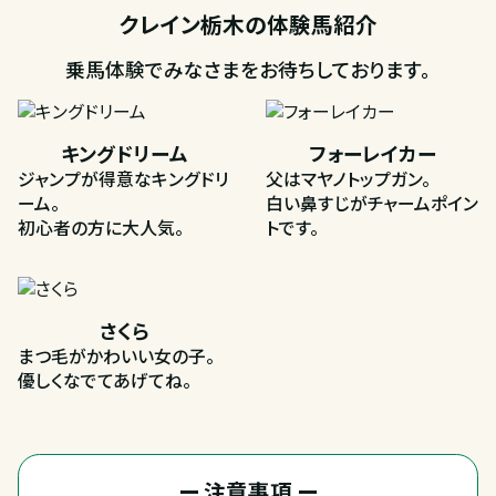
クレイン栃木の体験馬紹介
乗馬体験でみなさまをお待ちしております。
キングドリーム
フォーレイカー
ジャンプが得意なキングドリ
父はマヤノトップガン。
ーム。
白い鼻すじがチャームポイン
初心者の方に大人気。
トです。
さくら
まつ毛がかわいい女の子。
優しくなでてあげてね。
ー 注意事項 ー