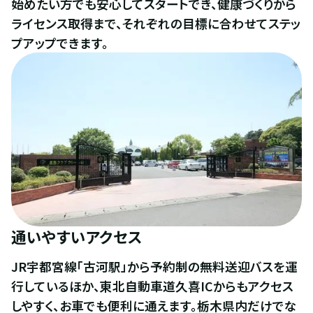
始めたい方でも安心してスタートでき、健康づくりから
ライセンス取得まで、それぞれの目標に合わせてステッ
プアップできます。 
通いやすいアクセス
JR宇都宮線「古河駅」から予約制の無料送迎バスを運
行しているほか、東北自動車道久喜ICからもアクセス
しやすく、お車でも便利に通えます。栃木県内だけでな