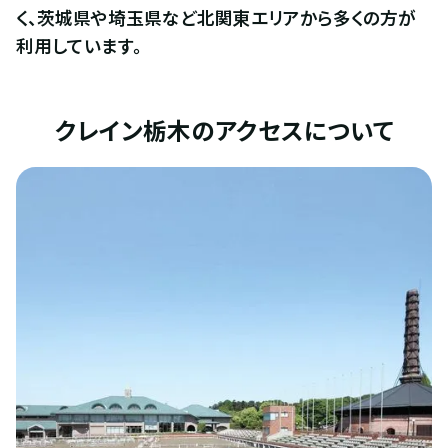
く、茨城県や埼玉県など北関東エリアから多くの方が
利用しています。
クレイン栃木のアクセスについて