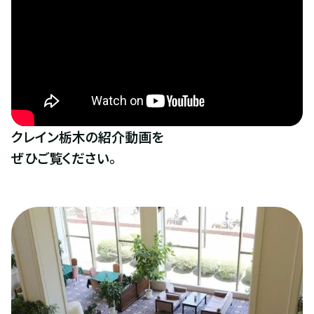
クレイン栃木の紹介動画を
ぜひご覧ください。