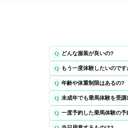
Q
どんな服装が良いの?
Q
もう一度体験したいのです
Q
年齢や体重制限はあるの?
Q
未成年でも乗馬体験を受講
Q
一度予約した乗馬体験の予
Q
当日用意するものは?