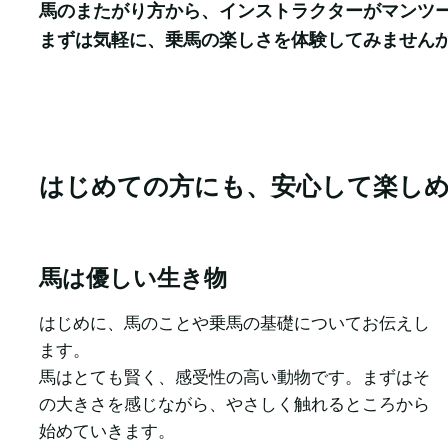
馬のまたがり方から、インストラクターがマンツー
まずは気軽に、乗馬の楽しさを体験してみません
はじめての方にも、安心して楽し
馬は優しい生き物
はじめに、馬のことや乗馬の基礎についてお伝えし
ます。

馬はとても賢く、感受性の高い動物です。まずはそ
の大きさを感じながら、やさしく触れるところから
始めていきます。