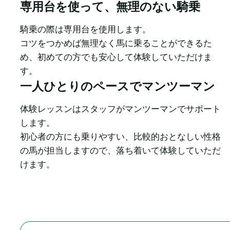
専用台を使って、無理のない騎乗
騎乗の際は専用台を使用します。

コツをつかめば無理なく馬に乗ることができるた
め、初めての方でも安心して体験していただけま
す。
一人ひとりのペースでマンツーマン
体験レッスンはスタッフがマンツーマンでサポート
します。

初心者の方にも乗りやすい、比較的おとなしい性格
の馬が担当しますので、落ち着いて体験していただ
けます。