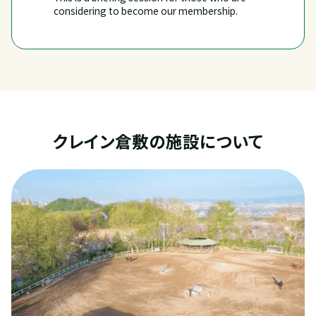
considering to become our membership.
クレイン倉敷の施設について