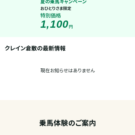
夏の乗馬キャンペーン
おひとりさま限定
特別価格
1,100
円
クレイン倉敷の最新情報
現在お知らせはありません
乗馬体験のご案内