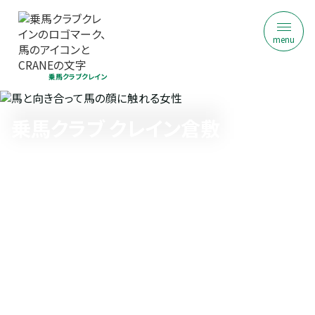
menu
乗馬クラブクレイン
乗馬クラブ クレイン倉敷