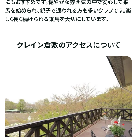
にもおすすめです。穏やかな雰囲気の中で安心して乗
馬を始められ、親子で通われる方も多いクラブです。楽
しく長く続けられる乗馬を大切にしています。
クレイン倉敷のアクセスについて