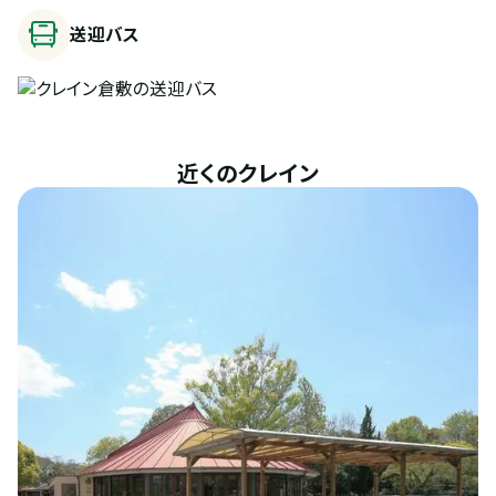
送迎バス
近くのクレイン