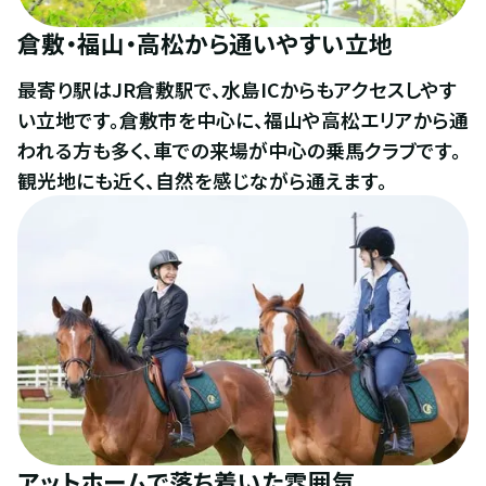
倉敷・福山・高松から通いやすい立地
最寄り駅はJR倉敷駅で、水島ICからもアクセスしやす
い立地です。倉敷市を中心に、福山や高松エリアから通
われる方も多く、車での来場が中心の乗馬クラブです。
観光地にも近く、自然を感じながら通えます。
アットホームで落ち着いた雰囲気