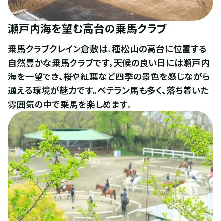
瀬戸内海を望む高台の乗馬クラブ
乗馬クラブクレイン倉敷は、種松山の高台に位置する
自然豊かな乗馬クラブです。天候の良い日には瀬戸内
海を一望でき、桜や紅葉など四季の景色を感じながら
通える環境が魅力です。ベテラン馬も多く、落ち着いた
雰囲気の中で乗馬を楽しめます。