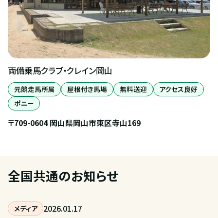
両備乗馬クラブ・クレイン岡山
元競走馬所属
屋根付き馬場
無料送迎
アクセス良好
ポニー
〒709-0604 岡山県岡山市東区寺山169
全国共通のお知らせ
2026
.
01
.
17
メディア