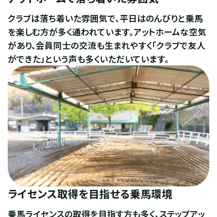
クラブは落ち着いた雰囲気で、平日はのんびりと乗馬
を楽しむ方が多く通われています。アットホームな空気
があり、会員同士の交流も生まれやすく「クラブで友人
ができた」という声も多くいただいています。
ライセンス取得を目指せる乗馬環境
乗馬ライセンスの取得を目指す方も多く、ステップアッ