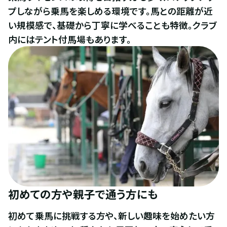
プしながら乗馬を楽しめる環境です。馬との距離が近
い規模感で、基礎から丁寧に学べることも特徴。クラブ
内にはテント付馬場もあります。
初めての方や親子で通う方にも
初めて乗馬に挑戦する方や、新しい趣味を始めたい方