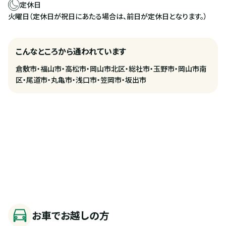
定休日
火曜日（定休日が祝日にあたる場合は、前日が定休日となります。）
こんなところから通われています
倉敷市・福山市・高松市・岡山市北区・総社市・玉野市・岡山市南
区・尾道市・丸亀市・浅口市・笠岡市・坂出市
お車でお越しの方