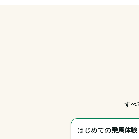
すべ
はじめての乗馬体験