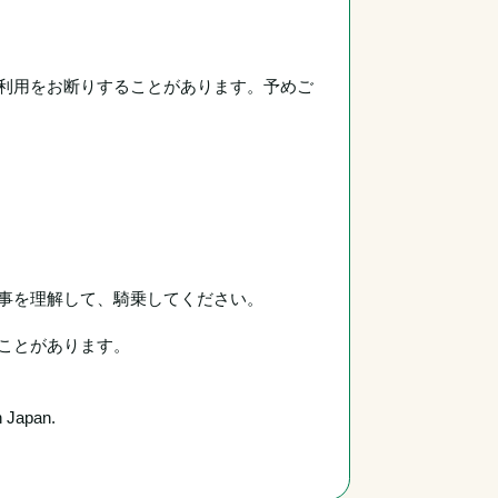
利用をお断りすることがあります。予めご
事を理解して、騎乗してください。
ことがあります。
n Japan.