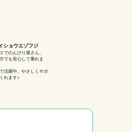
イショウエゾフジ
スでのんびり屋さん。
方でも安心して乗れま
で活躍中。やさしくサポ
くれます♪