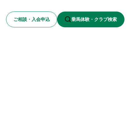
ご相談・入会申込
乗馬体験・クラブ検索