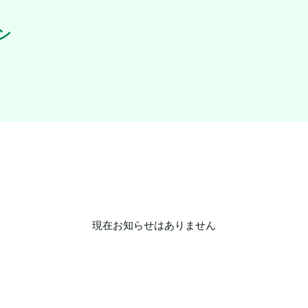
ン
現在お知らせはありません