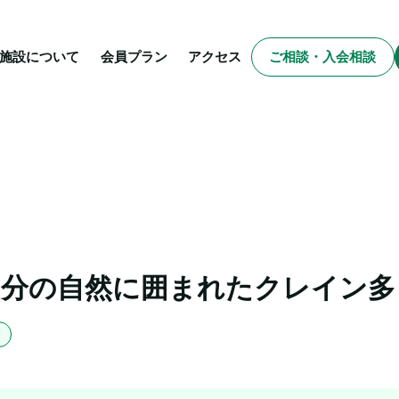
施設について
会員プラン
アクセス
ご相談・入会相談
0分の自然に囲まれたクレイン多
ー