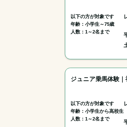
以下の方が対象です

年齢：小学生～75歳

ジュニア乗馬体験｜
以下の方が対象です

年齢：小学生から高校生

人数：1～2名まで