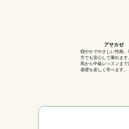
アサカゼ
穏やかでやさしい性格。
方でも安心して乗れます
馬から中級レッスンまで
基礎を楽しく学べます。