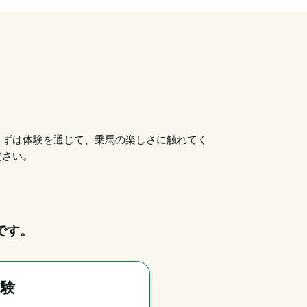
まずは体験を通じて、乗馬の楽しさに触れてく
ださい。
です。
体験