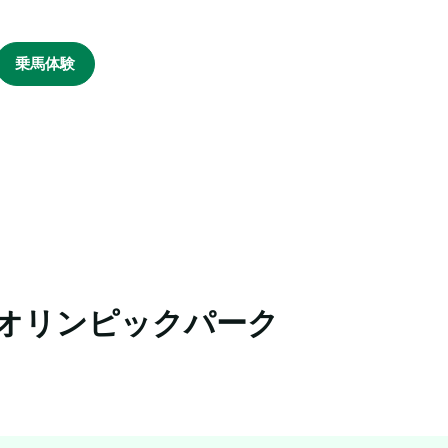
乗馬体験
オリンピックパーク