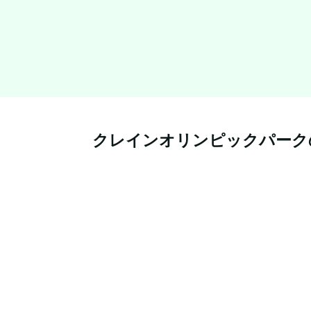
クレインオリンピックパーク