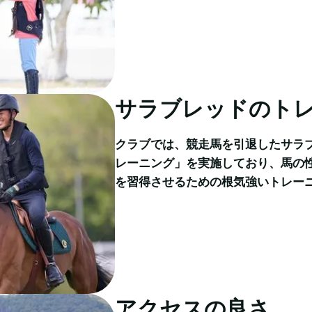
サラブレッドのト
クラブでは、競走馬を引退したサラ
レーニング」を実施しており、馬の
を習得させるための根気強いトレー
アクセスの良さ