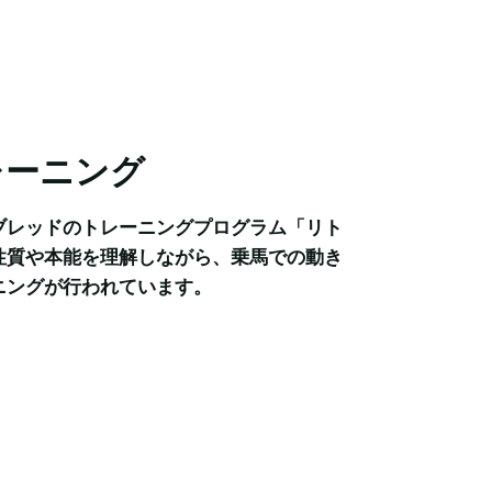
レーニング
ブレッドのトレーニングプログラム「リト
性質や本能を理解しながら、乗馬での動き
ニングが行われています。