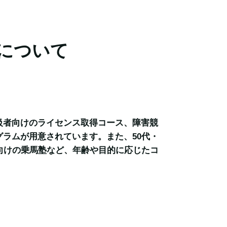
について
級者向けのライセンス取得コース、障害競
ラムが用意されています。また、50代・
向けの乗馬塾など、年齢や目的に応じたコ