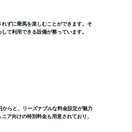
されずに乗馬を楽しむことができます。そ
心して利用できる設備が整っています。
0円からと、リーズナブルな料金設定が魅力
ュニア向けの特別料金も用意されており、