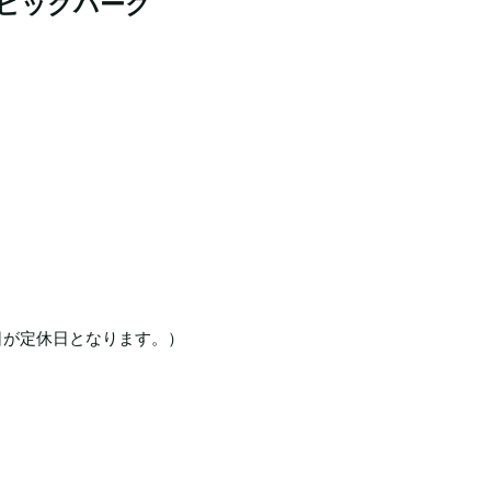
ンピックパーク
日が定休日となります。）