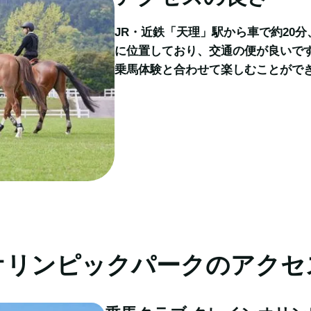
JR・近鉄「天理」駅から車で約20分
に位置しており、交通の便が良いで
乗馬体験と合わせて楽しむことがで
オリンピックパークのアクセ