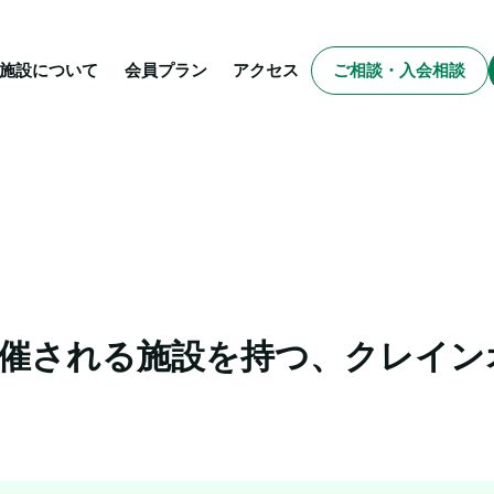
施設について
会員プラン
アクセス
ご相談・入会相談
開催される施設を持つ、クレイン