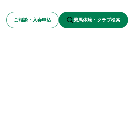
ご相談・入会申込
乗馬体験・クラブ検索