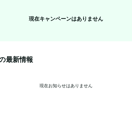
現在キャンペーンはありません
の最新情報
現在お知らせはありません