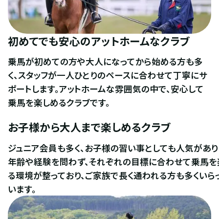
初めてでも安心のアットホームなクラブ
乗馬が初めての方や大人になってから始める方も多
く、スタッフが一人ひとりのペースに合わせて丁寧にサ
ポートします。アットホームな雰囲気の中で、安心して
乗馬を楽しめるクラブです。
お子様から大人まで楽しめるクラブ
ジュニア会員も多く、お子様の習い事としても人気があり
年齢や経験を問わず、それぞれの目標に合わせて乗馬を
る環境が整っており、ご家族で長く通われる方も多くいら
います。