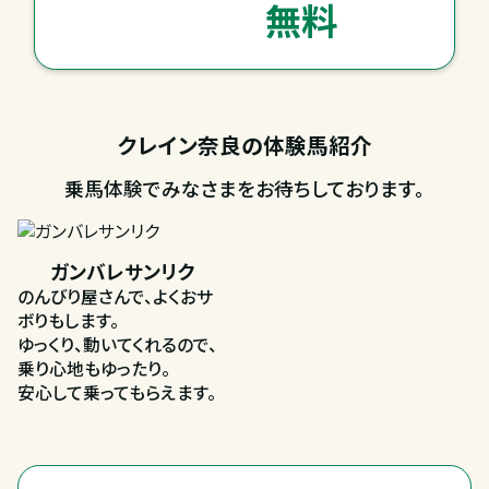
無料
クレイン奈良の体験馬紹介
乗馬体験でみなさまをお待ちしております。
ガンバレサンリク
のんびり屋さんで、よくおサ
ボりもします。
ゆっくり、動いてくれるので、
乗り心地もゆったり。
安心して乗ってもらえます。