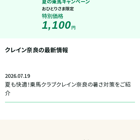
夏の乗馬キャンペーン
おひとりさま限定
特別価格
1,100
円
クレイン奈良の最新情報
2026
.
07
.
19
夏も快適！乗馬クラブクレイン奈良の暑さ対策をご紹
介