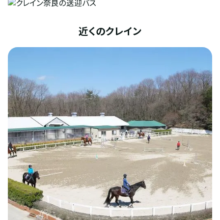
近くのクレイン