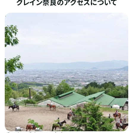
クレイン奈良のアクセスについて