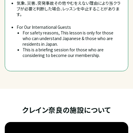
気象、災害、突発事故その他やむをえない理由により当クラ
ブが必要と判断した場合、レッスンを中止することがありま
す。
For Our International Guests
For safety reasons, This lesson is only for those 
who can understand Japanese & those who are 
residents in Japan.
This is a briefing session for those who are 
considering to become our membership.
クレイン奈良の施設について