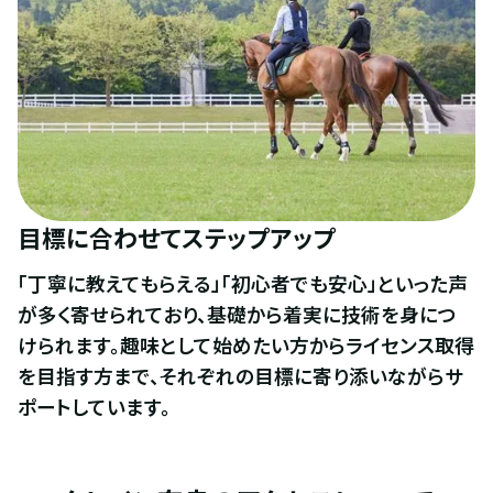
目標に合わせてステップアップ
「丁寧に教えてもらえる」「初心者でも安心」といった声
が多く寄せられており、基礎から着実に技術を身につ
けられます。趣味として始めたい方からライセンス取得
を目指す方まで、それぞれの目標に寄り添いながらサ
ポートしています。