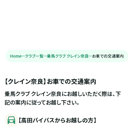
Home
クラブ一覧
乗馬クラブ クレイン奈良
お車での交通案内
【クレイン奈良】お車での交通案内
乗馬クラブ クレイン奈良にお越しいただく際は、下
記の案内に従ってお越し下さい。
【高田バイパスからお越しの方】