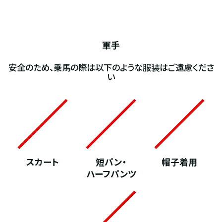
軍手
安全のため、乗馬の際は以下のような服装はご遠慮くださ
い
スカート
短パン・
帽子着用
ハーフパンツ