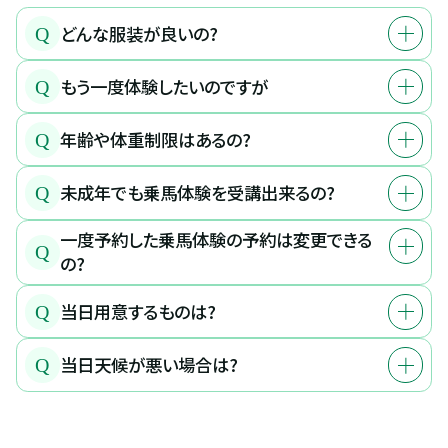
どんな服装が良いの?
Q
もう一度体験したいのですが
Q
年齢や体重制限はあるの?
Q
未成年でも乗馬体験を受講出来るの?
Q
一度予約した乗馬体験の予約は変更できる
Q
の?
当日用意するものは?
Q
当日天候が悪い場合は?
Q