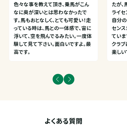
色々な事を教えて頂き、乗馬がこん
たが、
なに奥が深いとは思わなかったで
ライセ
す。馬もおとなしく、とても可愛い！走
自分の
っている時は、馬との一体感で、宙に
センス
浮いて、空を飛んでるみたい。一度体
ています
験して見て下さい。面白いですよ。最
クラブ
高です。
楽しい
よくある質問