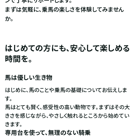
まずは気軽に、乗馬の楽しさを体験してみません
か。
はじめての方にも、安心して楽しめる
時間を。
馬は優しい生き物
はじめに、馬のことや乗馬の基礎についてお伝えしま
す。

馬はとても賢く、感受性の高い動物です。まずはその大
きさを感じながら、やさしく触れるところから始めてい
きます。
専用台を使って、無理のない騎乗