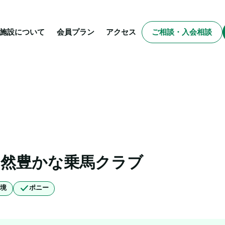
施設について
会員プラン
アクセス
ご相談・入会相談
自然豊かな乗馬クラブ
環境
ポニー