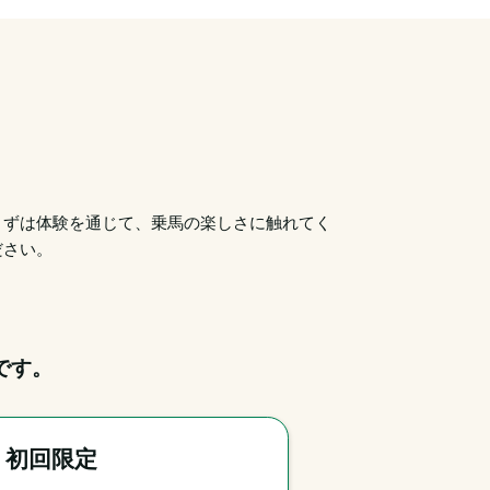
まずは体験を通じて、乗馬の楽しさに触れてく
ださい。
です。
｜初回限定