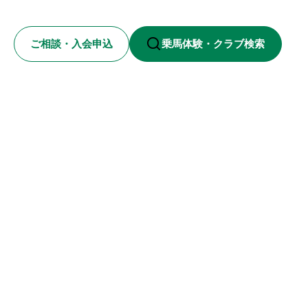
ご相談・入会申込
乗馬体験・クラブ検索