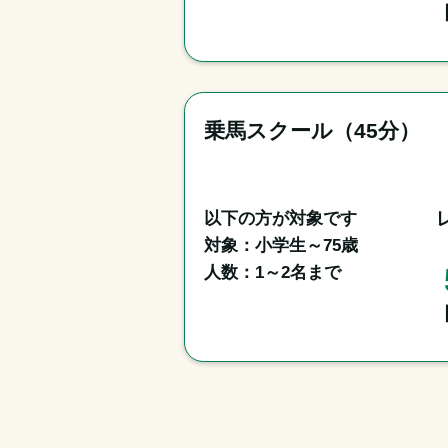
乗馬スクール（45分）
以下の方が対象です

対象：小学生～75歳

人数：1～2名まで