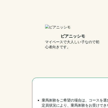
ピアニッシモ
マイペースで大人しい子なので初
心者向きです。
乗馬体験をご希望の場合は、コースを選
定員状況により、乗馬体験をお受けでき