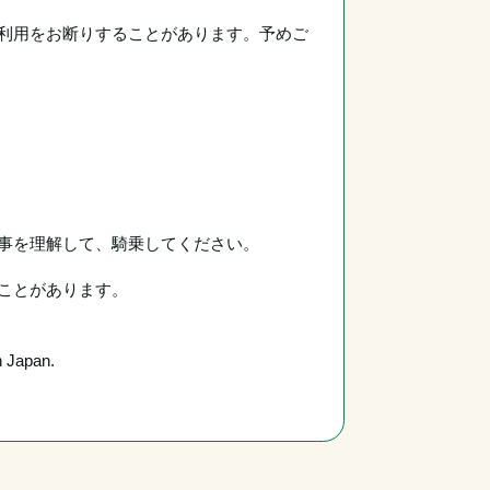
利用をお断りすることがあります。予めご
事を理解して、騎乗してください。
ことがあります。
n Japan.