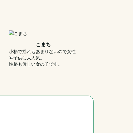
こまち
小柄で揺れもあまりないので女性
や子供に大人気。
性格も優しい女の子です。