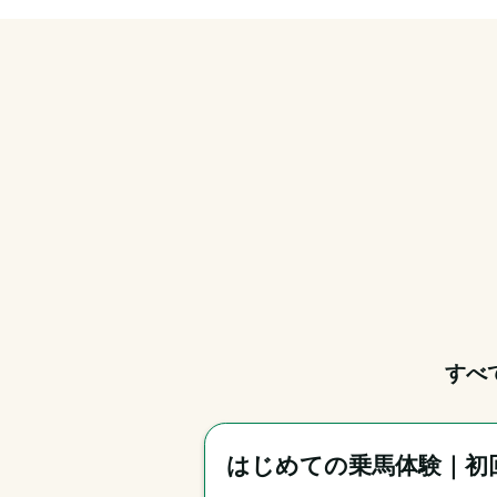
すべ
はじめての乗馬体験｜初