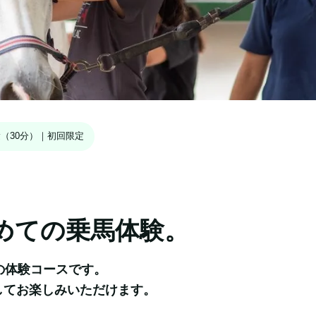
（30分）｜初回限定
めての乗馬体験。
体験コースです。

してお楽しみいただけます。