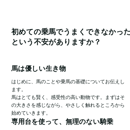
初めての乗馬でうまくできなかったらど
という不安がありますか？
馬は優しい生き物
はじめに、馬のことや乗馬の基礎についてお伝えし
ます。

馬はとても賢く、感受性の高い動物です。まずはそ
の大きさを感じながら、やさしく触れるところから
始めていきます。
専用台を使って、無理のない騎乗