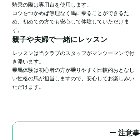
騎乗の際は専用台を使用します。

コツをつかめば無理なく馬に乗ることができるた
め、初めての方でも安心して体験していただけま
す。
親子や夫婦で一緒にレッスン
レッスンは当クラブのスタッフがマンツーマンで付
き添います。

乗馬体験は初心者の方が乗りやすく比較的おとなし
い性格の馬が担当しますので、安心してお楽しみい
ただけます。
ー 注意事