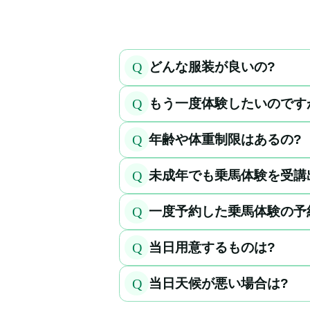
Q
どんな服装が良いの?
Q
もう一度体験したいのです
Q
年齢や体重制限はあるの?
Q
未成年でも乗馬体験を受講
Q
一度予約した乗馬体験の予
Q
当日用意するものは?
Q
当日天候が悪い場合は?