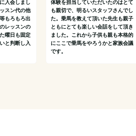
に入会しまし
体験を担当していただいたのはとて
ッスン代の他
も親切で、明るいスタッフさんでし
等もろもろ出
た。乗馬を教えて頂いた先生も親子
のレッスンの
ともにとても楽しい会話をして頂き
た曜日も固定
ました。これから子供も親も本格的
いと判断し入
にここで乗馬をやろうかと家族会議
です。