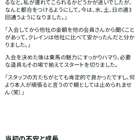
るなと。私が連れてこられるかどうかが迷いでしたが、
なんと都合をつけるようにして。今は、水、土、日の週3
回通うようになりました。」
「入会してから他社の金額を他の会員さんから聞くこと
があって、クレインは他社に比べて安かったんだと分か
りました。」
入会を決めた後は乗馬の魅力にすっかりハマり、必要
な道具もその場で揃えてスタートを切りました。
「スタッフの方たちがとても肯定的で良かったですし、何
より本人が頑張ると言うので親としては止められませ
ん（笑）」
当初の不安と成長