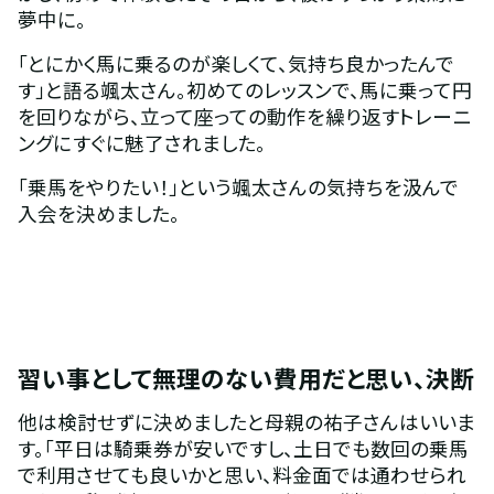
夢中に。
「とにかく馬に乗るのが楽しくて、気持ち良かったんで
す」と語る颯太さん。初めてのレッスンで、馬に乗って円
を回りながら、立って座っての動作を繰り返すトレーニ
ングにすぐに魅了されました。
「乗馬をやりたい！」という颯太さんの気持ちを汲んで
入会を決めました。
習い事として無理のない費用だと思い、決断
他は検討せずに決めましたと母親の祐子さんはいいま
す。「平日は騎乗券が安いですし、土日でも数回の乗馬
で利用させても良いかと思い、料金面では通わせられ