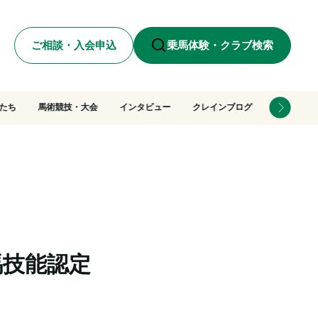
ご相談・入会申込
乗馬体験・クラブ検索
たち
馬術競技・大会
インタビュー
クレインブログ
馬技能認定