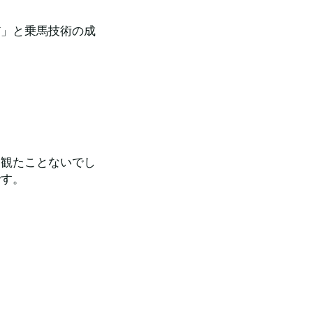
だ」と乗馬技術の成
を観たことないでし
です。