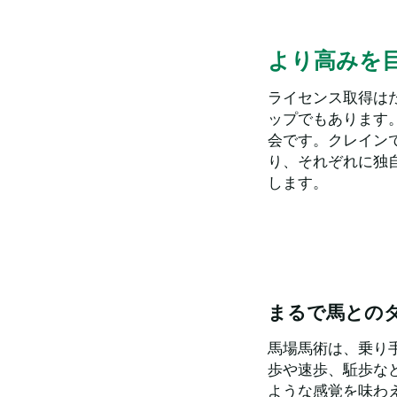
より高みを
ライセンス取得は
ップでもあります
会です。クレイン
り、それぞれに独
します。
まるで馬との
馬場馬術は、乗り
歩や速歩、駈歩な
ような感覚を味わ