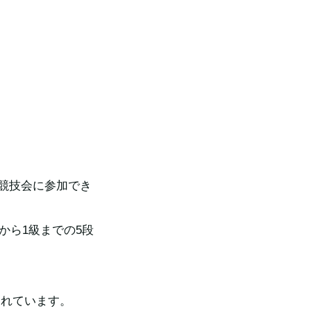
、競技会に参加でき
から1級までの5段
されています。