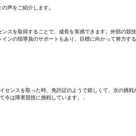
まの声をご紹介します。
センスを取得することで、成長を実感できます。外部の競
レインの指導員のサポートもあり、目標に向かって努力す
ライセンスを取った時、免許証のようで嬉しくて、次の挑戦
して今は障害競技に挑戦しています。」