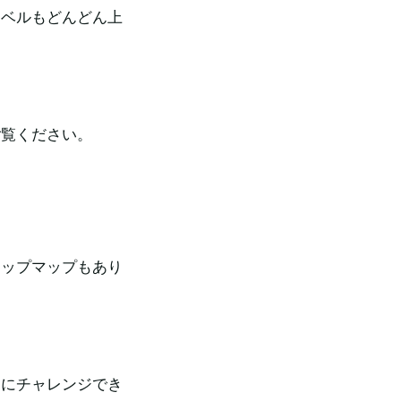
レベルもどんどん上
ご覧ください。
。
テップマップもあり
ンにチャレンジでき