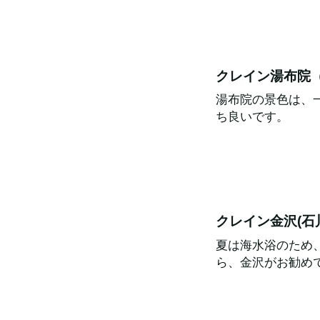
クレイン湯布院
湯布院の景色は、
ち良いです。
クレイン金沢
(
夏は海水浴のため
ら、金沢がお勧め