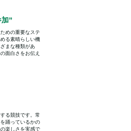
加”
るための重要なステ
深める素晴らしい機
まざまな種類があ
その面白さをお伝え
露する競技です。常
スを踊っているかの
感の楽しさを実感で