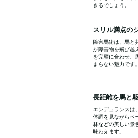
きるでしょう。
スリル満点の
障害馬術は、馬と
が障害物を飛び越
を完璧に合わせ、
まらない魅力です
長距離を馬と
エンデュランスは
体調を見ながらペ
林などの美しい景
味わえます。