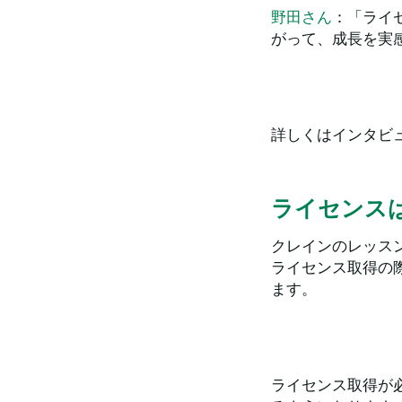
野田さん
：「ライ
がって、成長を実
詳しくはインタビ
ライセンス
クレインのレッス
ライセンス取得の
ます。
ライセンス取得が