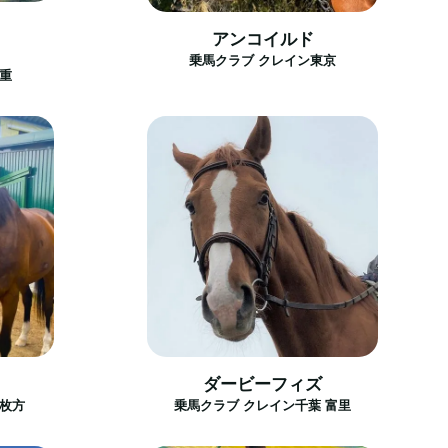
アンコイルド
乗馬クラブ クレイン東京
重
ダービーフィズ
枚方
乗馬クラブ クレイン千葉 富里