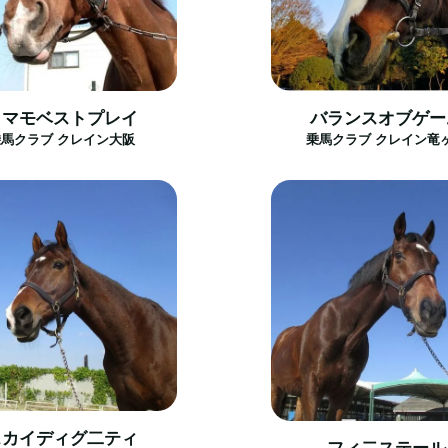
タマモベストプレイ
バランスオブゲー
乗馬クラブ クレイン大阪
乗馬クラブ クレイン竜
スカイディグ二ティ