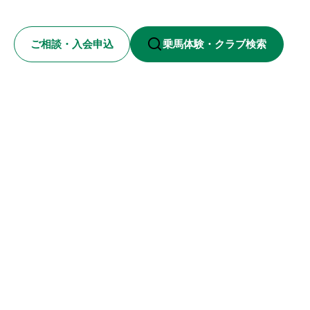
ご相談・入会申込
乗馬体験・クラブ検索