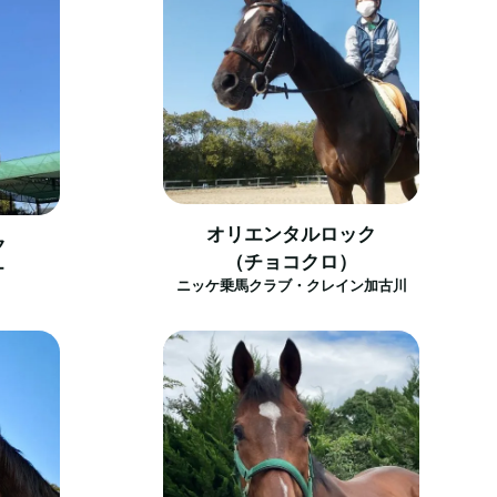
オリエンタルロック
ク
（チョコクロ）
ー
ニッケ乗馬クラブ・クレイン加古川