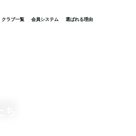
る理由
ご相談・入会相談
乗馬体験・クラブ検索
クラブ一覧
会員システム
選ばれる理由
たち