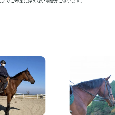
によりご希望に添えない場合がございます。