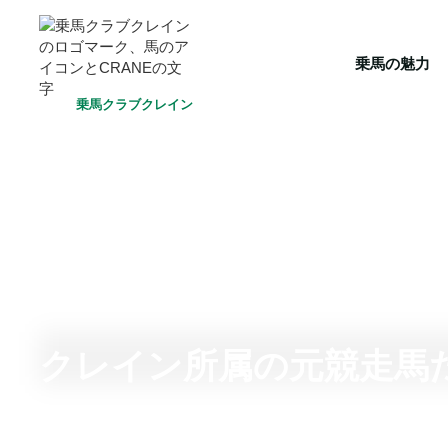
HOME
乗馬の魅力
クラブ一覧
会員システム
選ばれ
乗馬の魅力
乗馬クラブクレイン
クレイン所属の元競走馬