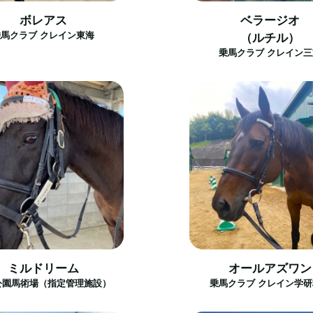
ボレアス
ベラージオ
乗馬クラブ クレイン東海
（ルチル）
乗馬クラブ クレイン三
ミルドリーム
オールアズワン
公園馬術場（指定管理施設）
乗馬クラブ クレイン学研