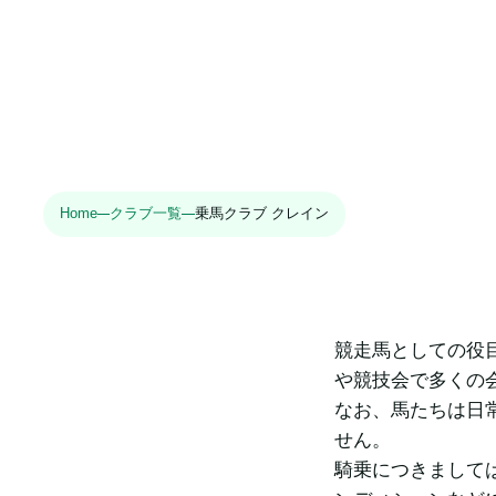
Home
クラブ一覧
乗馬クラブ クレイン
競走馬としての役
や競技会で多くの
なお、馬たちは日
せん。
騎乗につきまして