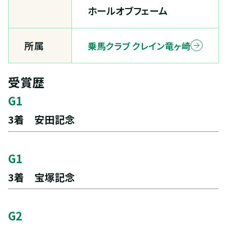
ホールオブフェーム
所属
乗馬クラブ クレイン竜ヶ崎
受賞歴
G1
3着　安田記念
G1
3
着　宝塚記念
G2