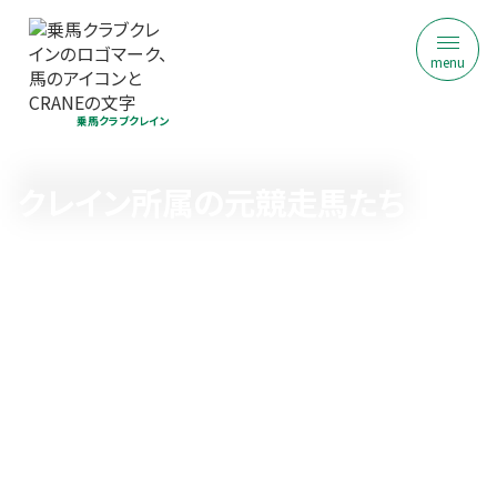
menu
乗馬クラブクレイン
クレイン所属の元競走馬たち