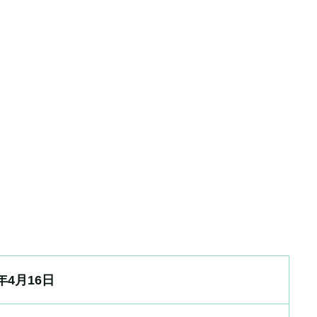
4年4月16日