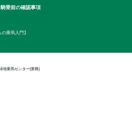
せ
騎乗前の確認事項
からの乗馬入門】
緑地乗馬センター(業務)