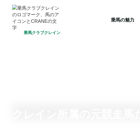
HOME
乗馬の魅力
クラブ一覧
会員システム
選ばれ
乗馬の魅力
乗馬クラブクレイン
クレイン所属の元競走馬