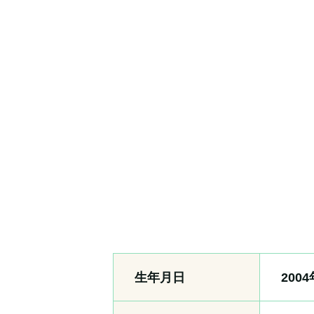
生年月日
200