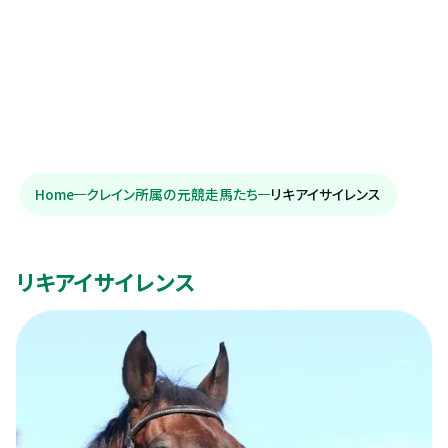
Home
クレイン所属の元競走馬たち
リキアイサイレンス
リキアイサイレンス