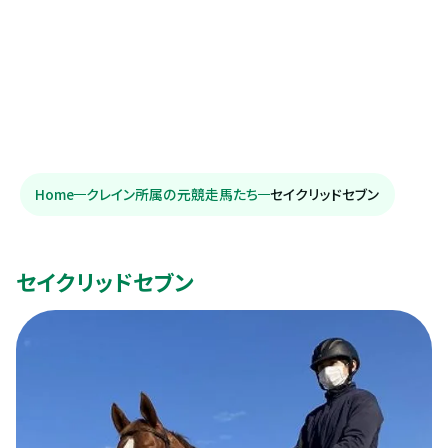
Home
クレイン所属の元競走馬たち
セイクリッドセブン
セイクリッドセブン