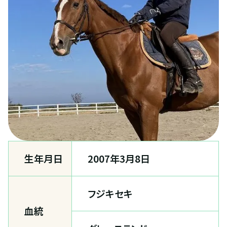
生年月日
2007年3月8日
フジキセキ
血統