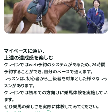
マイペースに通い、
上達の達成感を楽しむ
クレインではweb予約のシステムがあるため、24時間
予約することができ、自分のペースで通えます。
レッスンは、初心者から上級者を対象とした様々なレッ
スンがあります。
クレインでは初めての方向けに乗馬体験を実施してい
ます。
ぜひ乗馬の楽しさを実際に体験してみてください。