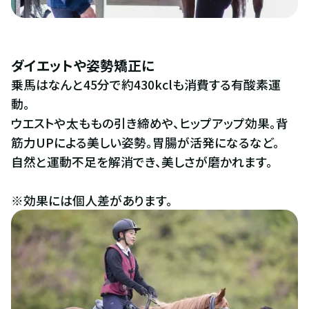
ダイエットや姿勢矯正に
乗馬はなんと45分で約430kclも消費する有酸素運
動。
ウエストや太ももの引き締めや、ヒップアップ効果。背
筋力UPによる美しい姿勢。胃腸が活発になるなど。
自然と運動不足を解消でき、美しさが磨かれます。
※効果には個人差があります。