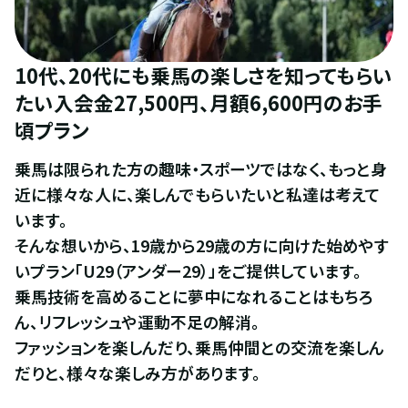
10代、20代にも乗馬の楽しさを知ってもらい
たい入会金27,500円、月額6,600円のお手
頃プラン
乗馬は限られた方の趣味・スポーツではなく、もっと身
近に様々な人に、楽しんでもらいたいと私達は考えて
います。
そんな想いから、19歳から29歳の方に向けた始めやす
いプラン「U29（アンダー29）」をご提供しています。
乗馬技術を高めることに夢中になれることはもちろ
ん、リフレッシュや運動不足の解消。
ファッションを楽しんだり、乗馬仲間との交流を楽しん
だりと、様々な楽しみ方があります。