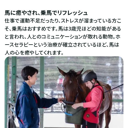
馬に癒やされ、乗馬でリフレッシュ
仕事で運動不足だったり、ストレスが溜まっている方こ
そ、乗馬はおすすめです。馬は3歳児ほどの知能がある
と言われ、人とのコミュニケーションが取れる動物。ホ
ースセラピーという治療が確立されているほど、馬は
人の心を癒やしてくれます。