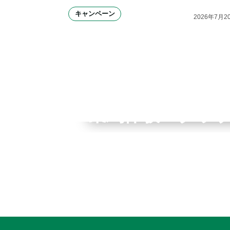
キャンペーン
2026
年
7
月
2
全国拠点のクレインネット
乗馬体験・クラ
個別相談承ります
入会のご相談・
乗馬体験・クラブ検索
ご相談・入会申込