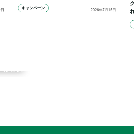
キャンペーン
0
日
2026
年
7
月
15
日
ワーク
ブ検索
申込