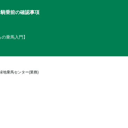
せ
騎乗前の確認事項
からの乗馬入門】
緑地乗馬センター(業務)