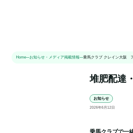
Home
お知らせ・メディア掲載情報
乗馬クラブ クレイン大阪 
堆肥配達
お知らせ
2026
年
6
月
12
日
乗馬クラブで一