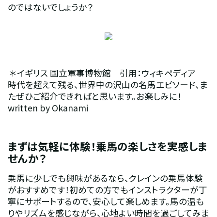
のではないでしょうか？
 ＊イギリス 国立軍事博物館　引用：ウィキペディア　
時代を超えて残る、世界中の沢山の名馬エピソード、ま
たぜひご紹介できればと思います。お楽しみに！
written by Okanami
まずは気軽に体験！乗馬の楽しさを実感しま
せんか？
乗馬に少しでも興味があるなら、クレインの乗馬体験
がおすすめです！初めての方でもインストラクターが丁
寧にサポートするので、安心して楽しめます。馬の温も
りやリズムを感じながら、心地よい時間を過ごしてみま