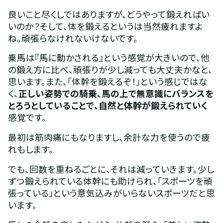
良いこと尽くしではありますが、どうやって鍛えればい
いのか？そして、体を鍛えるというは当然疲れますよ
ね。頑張らなけれないけないです。
乗馬は『馬に動かされる』という感覚が大きいので、他
の鍛え方に比べ、頑張りが少し減っても大丈夫かなと、
思います。また、「体幹を鍛えるぞ！」という感じではな
く、
正しい姿勢での騎乗、馬の上で無意識にバランスを
とろうとしていることで、自然と体幹が鍛えられていく
感覚です。
最初は筋肉痛にもなりますし、余計な力を使うので疲
れもします。
でも、回数を重ねるごとに、それは減っていきます。少し
ずつ鍛えられている体幹にも助けられ、「スポーツを頑
張っている」という意気込みがいらないスポーツだと思
います。