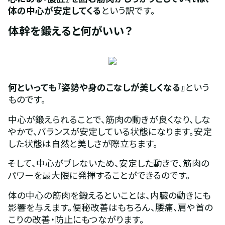
体の中心が安定してくる
という訳です。
体幹を鍛えると何がいい？
何といっても『姿勢や身のこなしが美しくなる』
という
ものです。
中心が鍛えられることで、筋肉の動きが良くなり、しな
やかで、バランスが安定している状態になります。安定
した状態は自然と美しさが際立ちます。
そして、中心がブレないため、安定した動きで、筋肉の
パワーを最大限に発揮することができるのです。
体の中心の筋肉を鍛えるといことは、内臓の動きにも
影響を与えます。便秘改善はもちろん、腰痛、肩や首の
こりの改善・防止にもつながります。