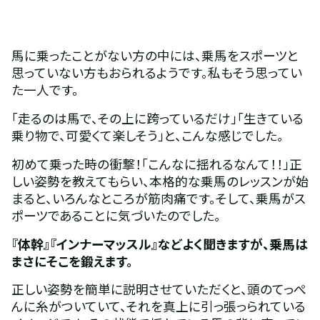
馬に乗ったことがない方の中には、乗馬をスポーツと
思っていない方もおられるようです。私もそう思ってい
た一人です。
「走るのは馬で、その上に跨っているだけ」「生きている
乗り物で、可愛くて楽しそう」と、こんな感じでした。
初めて乗った時の衝撃！「こんなに揺れるなんて！！」正
しい姿勢を教えてもらい、本格的な乗馬のレッスンが始
まると、いろんなところが筋肉痛です。そして、乗馬がス
ポーツであることに気づいたのでした。
『体幹』『インナーマッスル』などよく聞きますが、乗馬は
まさにそこを鍛えます。
正しい姿勢を簡単に説明させていただくと、頭のてっぺ
んに糸がついていて、それを真上に引っ張っられている