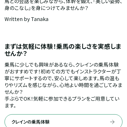
馬との会話を楽しみながら、体幹を鍛え、「美しい姿勢、
身のこなし」を身につけてみませんか？
Written by Tanaka
まずは気軽に体験！乗馬の楽しさを実感しま
せんか？
乗馬に少しでも興味があるなら、クレインの乗馬体験
がおすすめです！初めての方でもインストラクターが丁
寧にサポートするので、安心して楽しめます。馬の温も
りやリズムを感じながら、心地よい時間を過ごしてみま
せんか？
手ぶらでOK！気軽に参加できるプランをご用意してい
ます。
クレインの乗馬体験