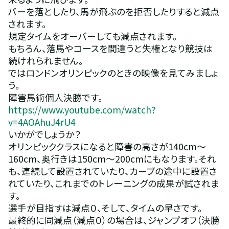
バーを落としたり、馬が飛ぶのを拒否したりすると減点
されます。
規定タイムをオーバーしても減点されます。
もちろん、落馬やコースを間違うと失権となり競技は
続けれられません。
ではロンドンオリンピックのときの映像を見てみましょ
う。
障害馬術個人決勝です。
https://www.youtube.com/watch?
v=4AOAhuJ4rU4
いかがでしょうか？
オリンピッククラスになると障害の高さが140cm～
160cm、奥行きは150cm～200cmにもなります。それ
も、連続して設置されていたり、カーブの途中に設置さ
れていたり、これまでのトレーニングの成果が試されま
す。
選手が目指すは減点０、そして、タイムの早さです。
最終的に同減点（減点０）の場合は、ジャンプオフ（決勝