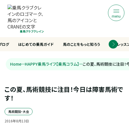
menu
乗馬クラブクレイン
ブログ
はじめての乗馬ガイド
馬のことをもっと知ろう
乗馬レッス
Home
HAPPY乗馬ライフ【乗馬コラム】
この夏、馬術競技に注目！
この夏、馬術競技に注目！今日は障害馬術で
す！
馬術競技・大会
2016
年
8
月
13
日