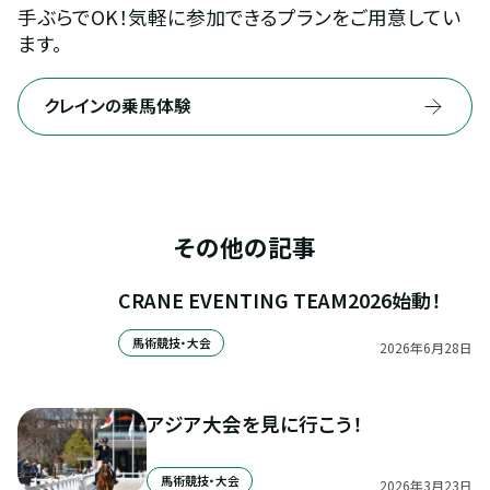
手ぶらでOK！気軽に参加できるプランをご用意してい
ます。
クレインの乗馬体験
その他の記事
CRANE EVENTING TEAM2026始動！
馬術競技・大会
2026
年
6
月
28
日
アジア大会を見に行こう！
馬術競技・大会
2026
年
3
月
23
日