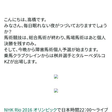
こんにちは、高橋です。
みなさん、毎日眠れない夜がつづいておりますでしょう
か？
馬術競技は、総合馬術が終わり、馬場馬術はあと個人
決勝を残すのみ。
そして、今晩から障害馬術個人予選が始まります。
乗馬クラブクレインからは桝井選手とタルーベダルコ
KZが出場します。
NHK Rio 2016 オリンピック
で日本時間22：00～ライブ