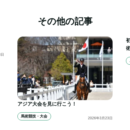
その他の記事
8
日
アジア大会を見に行こう！
馬術競技・大会
2026
年
3
月
23
日