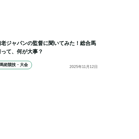
初老ジャパンの監督に聞いてみた！総合馬
術って、何が大事？
馬術競技・大会
2025
年
11
月
12
日