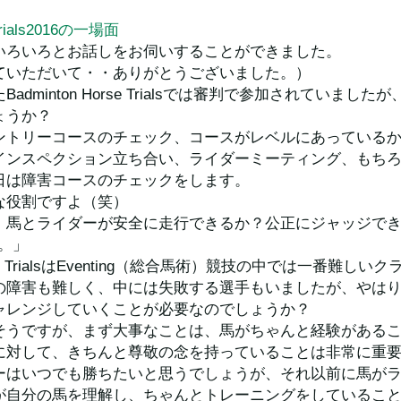
 Trials2016の一場面
いろいろとお話しをお伺いすることができました。
ていただいて・・ありがとうございました。）
adminton Horse Trialsでは審判で参加されていまし
ょうか？
ントリーコースのチェック、コースがレベルにあっている
インスペクション立ち合い、ライダーミーティング、もち
日は障害コースのチェックをします。
な役割ですよ（笑）
、馬とライダーが安全に走行できるか？公正にジャッジで
す。」
Horse TrialsはEventing（総合馬術）競技の中では一番難
の障害も難しく、中には失敗する選手もいましたが、やは
ャレンジしていくことが必要なのでしょうか？
そうですが、まず大事なことは、馬がちゃんと経験がある
に対して、きちんと尊敬の念を持っていることは非常に重
ーはいつでも勝ちたいと思うでしょうが、それ以前に馬が
が自分の馬を理解し、ちゃんとトレーニングをしているこ