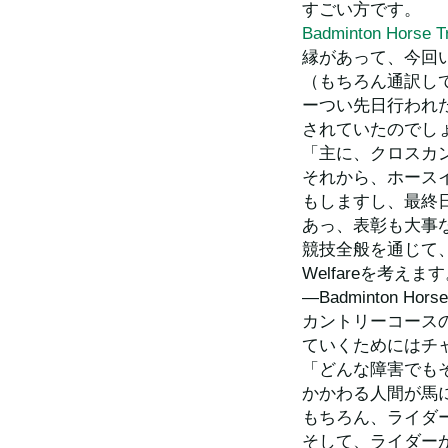
すごい方です。
Badminton Horse
縁があって、今回
（もちろん通訳し
ーつい先日行われたB
されていたのでし
「主に、クロスカ
それから、ホース
もしますし、最終
あっ、表彰も大事
競技全般を通じて
Welfareを考えま
―Badminton 
カントリーコース
ていくためにはチ
「どんな障害でも
かかわる人間が馬
もちろん、ライダ
そして、ライダー