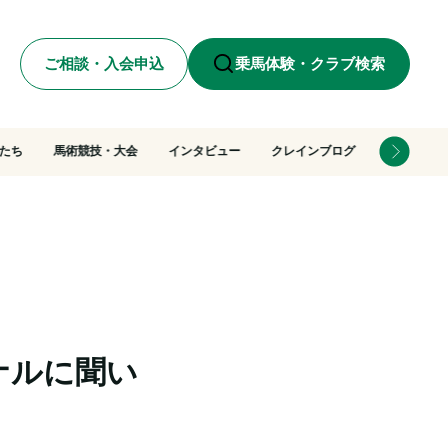
ご相談・入会申込
乗馬体験・クラブ検索
たち
馬術競技・大会
インタビュー
クレインブログ
ョナルに聞い