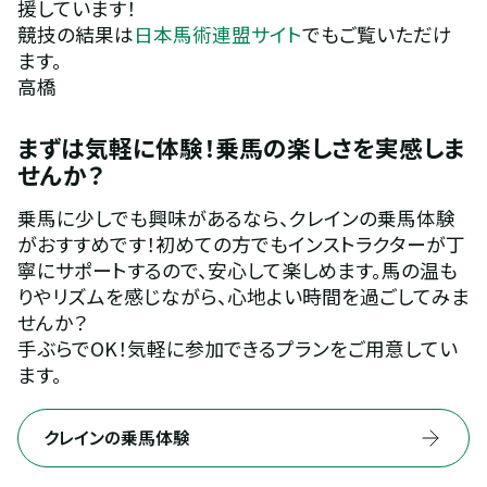
援しています！
競技の結果は
日本馬術連盟サイト
でもご覧いただけ
ます。
高橋
まずは気軽に体験！乗馬の楽しさを実感しま
せんか？
乗馬に少しでも興味があるなら、クレインの乗馬体験
がおすすめです！初めての方でもインストラクターが丁
寧にサポートするので、安心して楽しめます。馬の温も
りやリズムを感じながら、心地よい時間を過ごしてみま
せんか？
手ぶらでOK！気軽に参加できるプランをご用意してい
ます。
クレインの乗馬体験