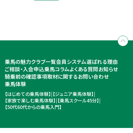
全国拠点のクレインネットワーク
個別相談承ります
乗馬体験・クラブ検索
入会のご相談・申込
乗馬体験・クラブ検索
乗馬の魅力
クラブ一覧
会員システム
選ばれる理由
ご相談・入会申込
ご相談・入会申込
乗馬コラム
よくある質問
お知らせ
騎乗前の確認事項
取材に関するお問い合わせ
乗馬体験
【はじめての乗馬体験】
|
【ジュニア乗馬体験】
|
【家族で楽しむ乗馬体験】
|
【乗馬スクール45分】
|
【50代60代からの乗馬入門】