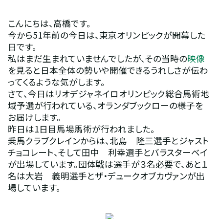
こんにちは、高橋です。
今から51年前の今日は、東京オリンピックが開幕した
日です。
私はまだ生まれていませんでしたが、その当時の
映像
を見ると日本全体の勢いや開催できるうれしさが伝わ
ってくるような気がします。
さて、今日はリオデジャネイロオリンピック総合馬術地
域予選が行われている、オランダブックローの様子を
お届けします。
昨日は1日目馬場馬術が行われました。
乗馬クラブクレインからは、北島　隆三選手とジャスト
チョコレート、そして田中　利幸選手とバラスターベイ
が出場しています。団体戦は選手が３名必要で、あと１
名は大岩　義明選手とザ・デュークオブカヴァンが出
場しています。