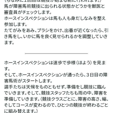
馬が障害馬術競技に出られる状態かどうかを獣医と
審査員がチェックします。
ホースインスペクションは馬も人も身だしなみを整え
参加します。
たてがみをあみ、ブラシをかけ、出番が近くなったら、引
き馬をし、いかに馬を良く見せられるかを調整していき
ます。
ホースインスペクションは速歩で歩様（ほよう）を見ま
す。
そして、ホースインスペクションが通ったら、３日目の障
害馬術がスタートします。
選手たちは天候をものともせず、準備をし競技に臨ん
でいきます。そして、競技スタッフたちも雨の中、障害を
準備していきます。（競技クラスごとに、障害の高さ、幅、
そしてコースが変わるので、ひとつの競技が終わるごと
に組み替えます。）