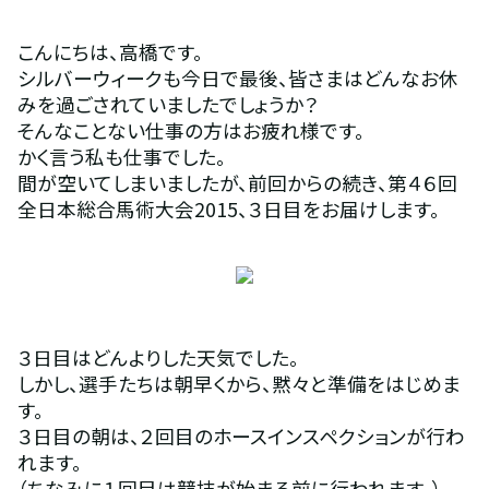
こんにちは、高橋です。
シルバーウィークも今日で最後、皆さまはどんなお休
みを過ごされていましたでしょうか？
そんなことない仕事の方はお疲れ様です。
かく言う私も仕事でした。
間が空いてしまいましたが、前回からの続き、第４６回
全日本総合馬術大会2015、３日目をお届けします。
３日目はどんよりした天気でした。
しかし、選手たちは朝早くから、黙々と準備をはじめま
す。
３日目の朝は、２回目のホースインスペクションが行わ
れます。
（ちなみに１回目は競技が始まる前に行われます。）