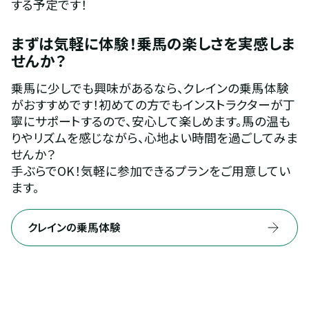
する予定です！
まずは気軽に体験！乗馬の楽しさを実感しま
せんか？
乗馬に少しでも興味があるなら、クレインの乗馬体験
がおすすめです！初めての方でもインストラクターが丁
寧にサポートするので、安心して楽しめます。馬の温も
りやリズムを感じながら、心地よい時間を過ごしてみま
せんか？
手ぶらでOK！気軽に参加できるプランをご用意してい
ます。
クレインの乗馬体験