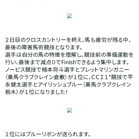
２日目のクロスカントリーを終え、馬も疲労が残る中、
最後の障害馬術競技となります。
選手は自分の馬の特徴を理解し、競技前の準備運動を
行い、最後まで減点０でFinishできるよう集中します。
ノービス競技で楠本将斗選手とブレットマリンガニー
（乗馬クラブクレイン倉敷）が１位に、ＣＣＩ１*競技で平
永健太選手とアイリッシュブルー（乗馬クラブクレイン
栃木）が１位になりました！
１位にはブルーリボンが送られます。