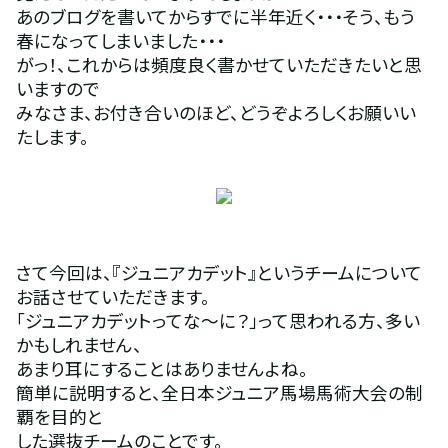
あのブログを書いてからすでに半年近く・・・そう、もう
春になってしまいました・・・
がっ！、これからは頻度良く書かせていただきたいと思
いますので
みなさま、お付き合いのほど、どうぞよろしくお願いい
たします。
さて今回は、『ジュニアカデット』というチームについて
お話させていただきます。
「ジュニアカデットってな～に？」って思われる方、多い
かもしれません、
あまり耳にすることはありませんよね。
簡単に説明すると、全日本ジュニア馬場馬術大会の制
覇を目的と
した選抜チームのことです。