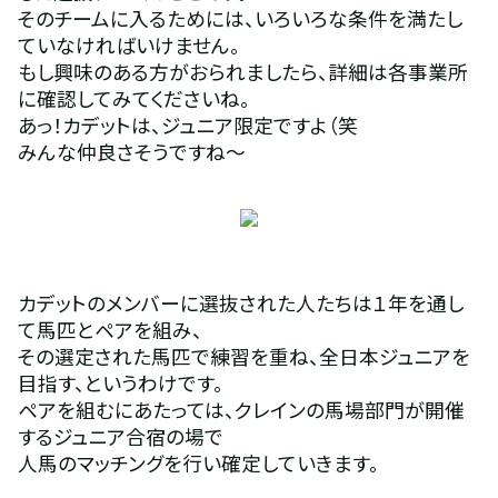
そのチームに入るためには、いろいろな条件を満たし
ていなければいけません。
もし興味のある方がおられましたら、詳細は各事業所
に確認してみてくださいね。
あっ！カデットは、ジュニア限定ですよ（笑
みんな仲良さそうですね～
カデットのメンバーに選抜された人たちは１年を通し
て馬匹とペアを組み、
その選定された馬匹で練習を重ね、全日本ジュニアを
目指す、というわけです。
ペアを組むにあたっては、クレインの馬場部門が開催
するジュニア合宿の場で
人馬のマッチングを行い確定していきます。