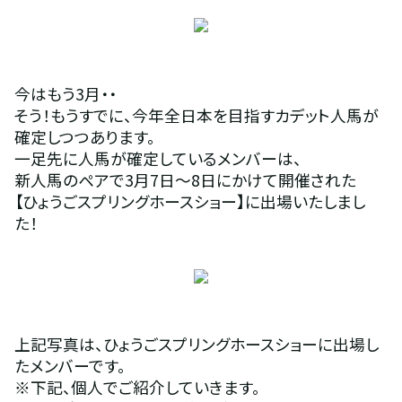
今はもう3月・・
そう！もうすでに、今年全日本を目指すカデット人馬が
確定しつつあります。
一足先に人馬が確定しているメンバーは、
新人馬のペアで3月7日～8日にかけて開催された
【ひょうごスプリングホースショー】に出場いたしまし
た！
上記写真は、ひょうごスプリングホースショーに出場し
たメンバーです。
※下記、個人でご紹介していきます。