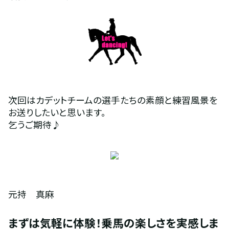
次回はカデットチームの選手たちの素顔と練習風景を
お送りしたいと思います。
乞うご期待♪
元持　真麻
まずは気軽に体験！乗馬の楽しさを実感しま