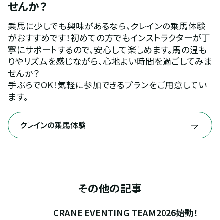
せんか？
乗馬に少しでも興味があるなら、クレインの乗馬体験
がおすすめです！初めての方でもインストラクターが丁
寧にサポートするので、安心して楽しめます。馬の温も
りやリズムを感じながら、心地よい時間を過ごしてみま
せんか？
手ぶらでOK！気軽に参加できるプランをご用意してい
ます。
クレインの乗馬体験
その他の記事
CRANE EVENTING TEAM2026始動！