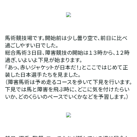
馬術競技場です。開始前は少し曇り空で、前日に比べ
過ごしやすい日でした。
総合馬術３日目、障害競技の開始は１３時から、１２時
過ぎ、いよいよ下見が始まります。
「あっ、赤いジャケットが日本だ！」とここではじめて正
装した日本選手たちを見ました。
（障害馬術は予め走るコースを歩いて下見を行います。
下見では馬と障害を飛ぶ時に、どこに気を付けたらい
いか、どのくらいのペースでいくかなどを予習します。）