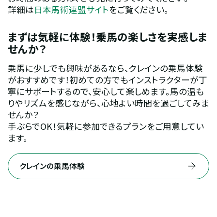
詳細は
日本馬術連盟サイト
をご覧ください。
まずは気軽に体験！乗馬の楽しさを実感しま
せんか？
乗馬に少しでも興味があるなら、クレインの乗馬体験
がおすすめです！初めての方でもインストラクターが丁
寧にサポートするので、安心して楽しめます。馬の温も
りやリズムを感じながら、心地よい時間を過ごしてみま
せんか？
手ぶらでOK！気軽に参加できるプランをご用意してい
ます。
クレインの乗馬体験