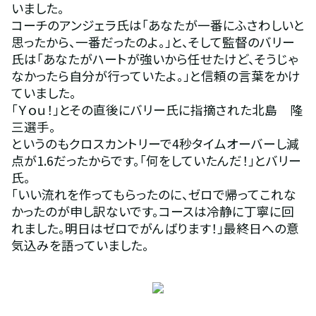
いました。
コーチのアンジェラ氏は「あなたが一番にふさわしいと
思ったから、一番だったのよ。」と、そして監督のバリー
氏は「あなたがハートが強いから任せたけど、そうじゃ
なかったら自分が行っていたよ。」と信頼の言葉をかけ
ていました。
「Ｙｏｕ！」とその直後にバリー氏に指摘された北島　隆
三選手。
というのもクロスカントリーで4秒タイムオーバーし減
点が1.6だったからです。「何をしていたんだ！」とバリー
氏。
「いい流れを作ってもらったのに、ゼロで帰ってこれな
かったのが申し訳ないです。コースは冷静に丁寧に回
れました。明日はゼロでがんばります！」最終日への意
気込みを語っていました。