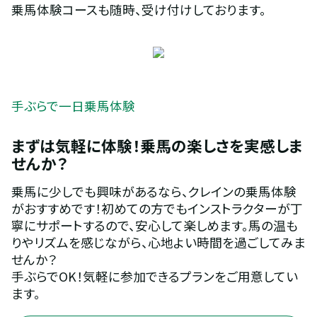
乗馬体験コースも随時、受け付けしております。
手ぶらで一日乗馬体験
まずは気軽に体験！乗馬の楽しさを実感しま
せんか？
乗馬に少しでも興味があるなら、クレインの乗馬体験
がおすすめです！初めての方でもインストラクターが丁
寧にサポートするので、安心して楽しめます。馬の温も
りやリズムを感じながら、心地よい時間を過ごしてみま
せんか？
手ぶらでOK！気軽に参加できるプランをご用意してい
ます。