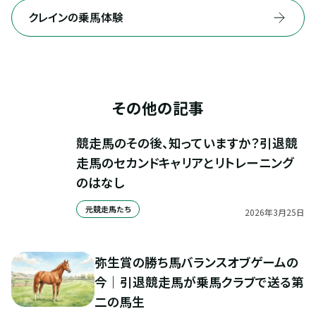
クレインの乗馬体験
その他の記事
競走馬のその後、知っていますか？引退競
走馬のセカンドキャリアとリトレーニング
のはなし
元競走馬たち
2026
年
3
月
25
日
弥生賞の勝ち馬バランスオブゲームの
今｜引退競走馬が乗馬クラブで送る第
二の馬生