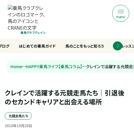
menu
乗馬クラブクレイン
ブログ
はじめての乗馬ガイド
馬のことをもっと知ろう
乗馬レッス
Home
HAPPY乗馬ライフ【乗馬コラム】
クレインで活躍する元競走
クレインで活躍する元競走馬たち｜引退後
のセカンドキャリアと出会える場所
元競走馬たち
2010
年
10
月
20
日