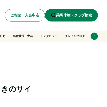
ご相談・入会申込
乗馬体験・クラブ検索
たち
馬術競技・大会
インタビュー
クレインブログ
ときのサイ