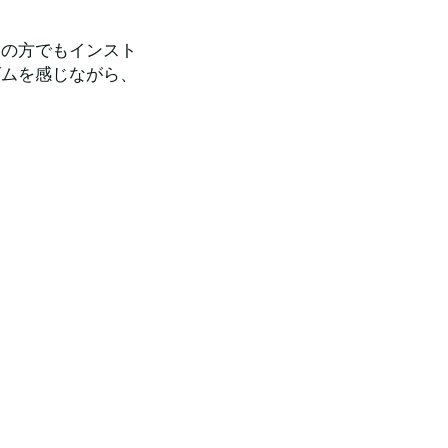
ての方でもインスト
ズムを感じながら、