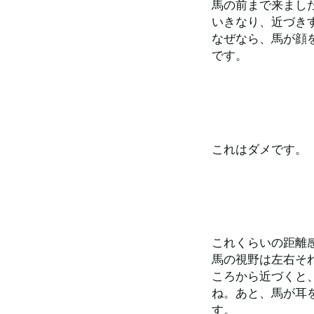
馬の前まで来まし
いきなり、近づき
なぜなら、馬が顔
です。
これはダメです。
これくらいの距離
馬の視野は左右それ
ころから近づくと
ね。あと、馬が耳
す。