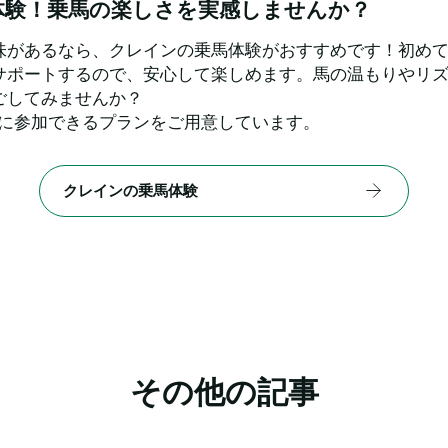
体験！乗馬の楽しさを実感しませんか？
味があるなら、クレインの乗馬体験がおすすめです！初め
サポートするので、安心して楽しめます。馬の温もりやリ
ごしてみませんか？
軽に参加できるプランをご用意しています。
クレインの乗馬体験
その他の記事