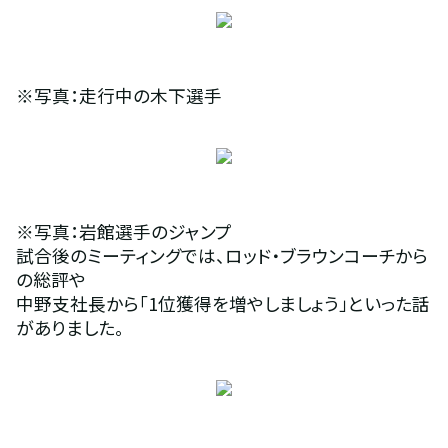
※写真：走行中の木下選手
※写真：岩館選手のジャンプ
試合後のミーティングでは、ロッド・ブラウンコーチから
の総評や
中野支社長から「1位獲得を増やしましょう」といった話
がありました。