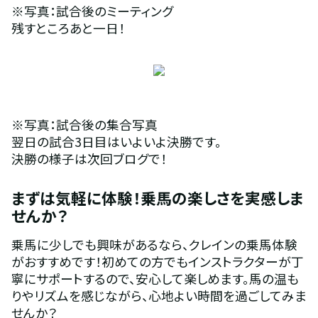
※写真：試合後のミーティング
残すところあと一日！
※写真：試合後の集合写真
翌日の試合3日目はいよいよ決勝です。
決勝の様子は次回ブログで！
まずは気軽に体験！乗馬の楽しさを実感しま
せんか？
乗馬に少しでも興味があるなら、クレインの乗馬体験
がおすすめです！初めての方でもインストラクターが丁
寧にサポートするので、安心して楽しめます。馬の温も
りやリズムを感じながら、心地よい時間を過ごしてみま
せんか？