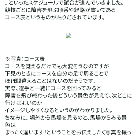
...といったスケジュールで試合が進んでいきました。
競技ごとに障害を飛ぶ順番や経路が書いてある
コース表というものが貼りだされています。
※写真：コース表
コースを覚えるだけでも大変そうなのですが
下見のときにコースを自分の足で周ることで
ほぼ間違えることはないのだそうです。
実際、選手と一緒にコースを回ってみると
障害を飛び終わった後どういう景色が見えて、次どこに
行けばよいのか
イメージしやすくなるというのがわかりました。
ちなみに...場外から馬場を見るのと、馬場からみる景
色は
まったく違います！ということをお伝えしたく写真を撮っ