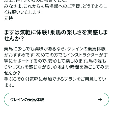
みなさま、これからも馬場部へのご声援、どうぞよろし
くお願いいたします！
元持
まずは気軽に体験！乗馬の楽しさを実感しま
せんか？
乗馬に少しでも興味があるなら、クレインの乗馬体験
がおすすめです！初めての方でもインストラクターが丁
寧にサポートするので、安心して楽しめます。馬の温も
りやリズムを感じながら、心地よい時間を過ごしてみま
せんか？
手ぶらでOK！気軽に参加できるプランをご用意してい
ます。
クレインの乗馬体験