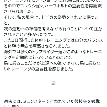
その中でコレクション、ハーフホルトの重要性を再認識
させられました。
そして、私の場合は、上半身の姿勢をきれいに保つこ
と、
次の運動への準備を考えながら行うことについて注意
されることが多かったです。
また3日間行った体幹トレーニングでは自分のバランス
と体幹の無さを痛感させられました。
海外では多くのトップライダー達がこのようなトレーニ
ングを定期的に行っているとのことで、
馬に乗ることだけが上達への道ではなく、馬に乗らな
いトレーニングの重要性を感じました。
週末には、ミュンスターで行われていた競技会を観戦
しに行き、