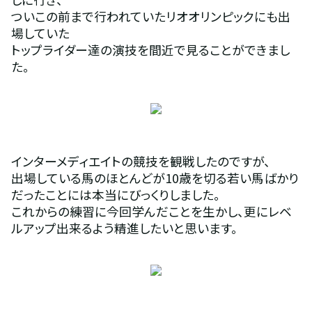
ついこの前まで行われていたリオオリンピックにも出
場していた
トップライダー達の演技を間近で見ることができまし
た。
インターメディエイトの競技を観戦したのですが、
出場している馬のほとんどが10歳を切る若い馬ばかり
だったことには本当にびっくりしました。
これからの練習に今回学んだことを生かし、更にレベ
ルアップ出来るよう精進したいと思います。