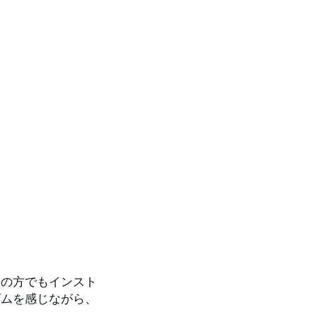
ての方でもインスト
ズムを感じながら、