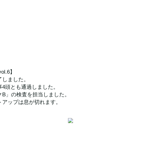
l.6】
了しました。
事4頭とも通過しました。
クB」の検査を担当しました。
トアップは息が切れます。