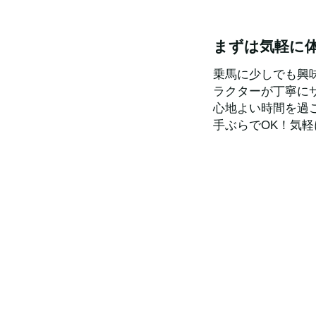
まずは気軽に
乗馬に少しでも興
ラクターが丁寧に
心地よい時間を過
手ぶらでOK！気