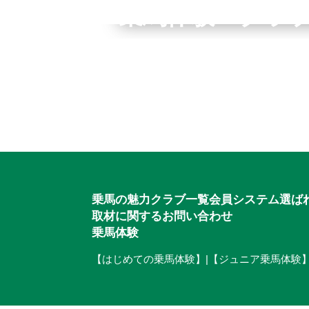
乗馬体験・クラ
個別相談承ります
入会のご相談・
乗馬体験・クラブ検索
ご相談・入会申込
乗馬の魅力
クラブ一覧
会員システム
選ば
取材に関するお問い合わせ
乗馬体験
【はじめての乗馬体験】
|
【ジュニア乗馬体験