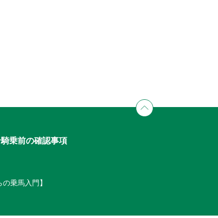
せ
騎乗前の確認事項
からの乗馬入門】