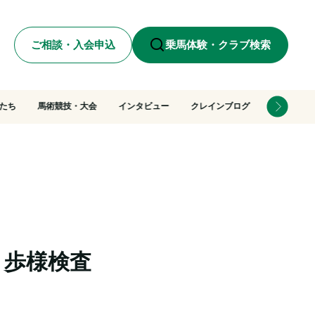
ご相談・入会申込
乗馬体験・クラブ検索
たち
馬術競技・大会
インタビュー
クレインブログ
 歩様検査