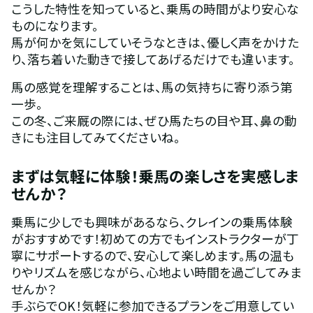
こうした特性を知っていると、乗馬の時間がより安心な
ものになります。
馬が何かを気にしていそうなときは、優しく声をかけた
り、落ち着いた動きで接してあげるだけでも違います。
馬の感覚を理解することは、馬の気持ちに寄り添う第
一歩。
この冬、ご来厩の際には、ぜひ馬たちの目や耳、鼻の動
きにも注目してみてくださいね。
まずは気軽に体験！乗馬の楽しさを実感しま
せんか？
乗馬に少しでも興味があるなら、クレインの乗馬体験
がおすすめです！初めての方でもインストラクターが丁
寧にサポートするので、安心して楽しめます。馬の温も
りやリズムを感じながら、心地よい時間を過ごしてみま
せんか？
手ぶらでOK！気軽に参加できるプランをご用意してい