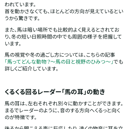
われています。
首を動かさなくても、ほとんどの方向が見えているとい
うから驚きです。
また、馬は暗い場所でも比較的よく見えるとされてお
り、冬の短い日照時間の中でも周囲の様子を把握して
います。
馬の視覚や冬の過ごし方については、こちらの記事
「馬ってどんな動物？～馬の目と視野のひみつ～」
でも
詳しくご紹介しています。
くるくる回るレーダー「馬の耳」の動き
馬の耳は、左右それぞれ別々に動かすことができます。
まるでレーダーのように、音のする方向へくるっと向く
のが特徴です。
後ろから聞こえる声に反応したり、遠くの物音に耳を立