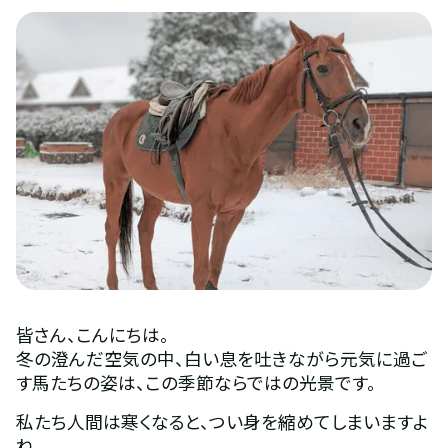
皆さん、こんにちは。
冬の澄んだ空気の中、白い息を吐きながら元気に過ご
す馬たちの姿は、この季節ならではの光景です。
私たち人間は寒くなると、つい身を縮めてしまいますよ
ね。