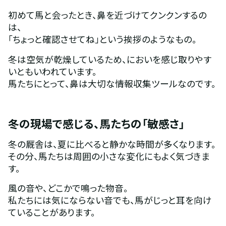
初めて馬と会ったとき、鼻を近づけてクンクンするの
は、
「ちょっと確認させてね」という挨拶のようなもの。
冬は空気が乾燥しているため、においを感じ取りやす
いともいわれています。
馬たちにとって、鼻は大切な情報収集ツールなのです。
冬の現場で感じる、馬たちの「敏感さ」
冬の厩舎は、夏に比べると静かな時間が多くなります。
その分、馬たちは周囲の小さな変化にもよく気づきま
す。
風の音や、どこかで鳴った物音。
私たちには気にならない音でも、馬がじっと耳を向け
ていることがあります。