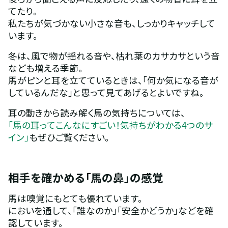
てたり。
私たちが気づかない小さな音も、しっかりキャッチして
います。
冬は、風で物が揺れる音や、枯れ葉のカサカサという音
なども増える季節。
馬がピンと耳を立てているときは、「何か気になる音が
しているんだな」と思って見てあげるとよいですね。
耳の動きから読み解く馬の気持ちについては、
「馬の耳ってこんなにすごい！気持ちがわかる4つのサ
イン」
もぜひご覧ください。
相手を確かめる「馬の鼻」の感覚
馬は嗅覚にもとても優れています。
においを通して、「誰なのか」「安全かどうか」などを確
認しています。