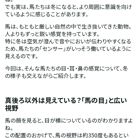
でも実は、馬たちは冬になると、より周囲に意識を向け
ているように感じることがあります。
馬は、もともと厳しい自然の中で生き抜いてきた動物。
人よりもずっと鋭い感覚を持っています。
特に冬は空気が澄んで音やにおいが伝わりやすくなる
ため、馬たちの「センサー」がいっそう働いているように
見えるのです。
今回は、そんな馬たちの目・耳・鼻の感覚について、冬
の様子も交えながらご紹介します。
真後ろ以外は見えている？「馬の目」と広い
視野
馬の顔を見ると、目が横についているのがわかりますよ
ね。
この配置のおかげで、馬の視野は約350度もあるとい