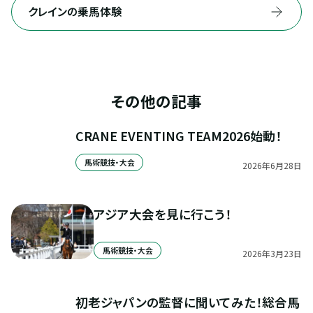
クレインの乗馬体験
その他の記事
CRANE EVENTING TEAM2026始動！
馬術競技・大会
2026
年
6
月
28
日
アジア大会を見に行こう！
馬術競技・大会
2026
年
3
月
23
日
初老ジャパンの監督に聞いてみた！総合馬