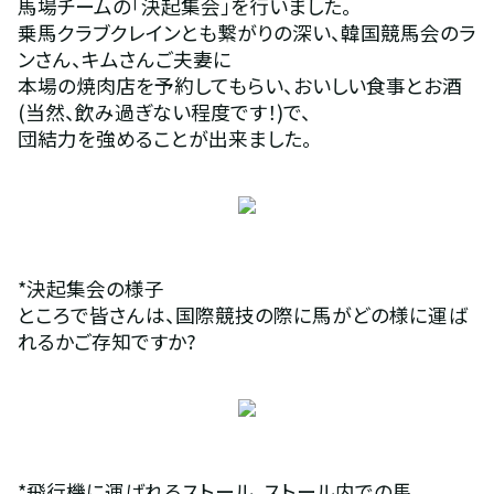
馬場チームの「決起集会」を行いました。
乗馬クラブクレインとも繋がりの深い、韓国競馬会のラ
ンさん、キムさんご夫妻に
本場の焼肉店を予約してもらい、おいしい食事とお酒
(当然、飲み過ぎない程度です！)で、
団結力を強めることが出来ました。
*決起集会の様子
ところで皆さんは、国際競技の際に馬がどの様に運ば
れるかご存知ですか?
*飛行機に運ばれるストール、ストール内での馬