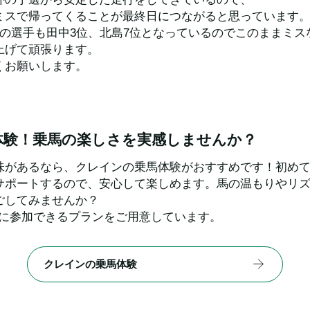
ミスで帰ってくることが最終日につながると思っています
名の選手も田中3位、北島7位となっているのでこのままミス
上げて頑張ります。
くお願いします。
体験！乗馬の楽しさを実感しませんか？
味があるなら、クレインの乗馬体験がおすすめです！初め
サポートするので、安心して楽しめます。馬の温もりやリ
ごしてみませんか？
軽に参加できるプランをご用意しています。
クレインの乗馬体験