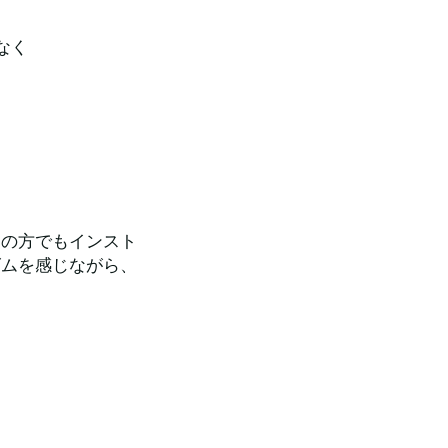
。
なく
ての方でもインスト
ズムを感じながら、