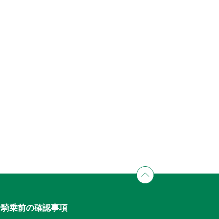
せ
騎乗前の確認事項