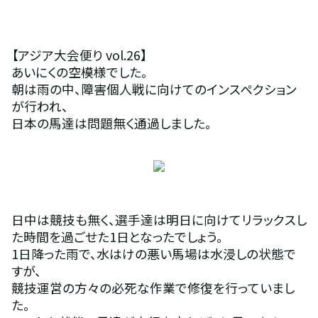
【アジア大会便り vol.26】
あいにくの空模様でした。
朝は雨の中、障害個人戦に向けてのインスペクション
が行われ、
日本の馬達は問題無く通過しました。
日中は競技も無く、選手達は明日に向けてリラックスし
た時間を過ごせた1日となったでしょう。
1日降った雨で、水はけの悪い馬場は水浸しの状態で
すが、
競技運営の方々の必死な作業で修復を行っていまし
た。