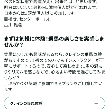
ベストな状態で馬達が走行出来れば...と思います。
明日はいよいよ最終日。障害個人戦が行われます。
日本からは3頭が個人戦に参加します。
目指せ、センターポール!!
古川 雅樹
まずは気軽に体験！乗馬の楽しさを実感しま
せんか？
乗馬に少しでも興味があるなら、クレインの乗馬体験
がおすすめです！初めての方でもインストラクターが丁
寧にサポートするので、安心して楽しめます。馬の温も
りやリズムを感じながら、心地よい時間を過ごしてみま
せんか？
手ぶらでOK！気軽に参加できるプランをご用意してい
ます。
クレインの乗馬体験