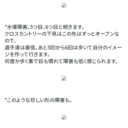
*水壕障害。5つ目、6つ目と続きます。
クロスカントリーの下見はこの先はずっとオープンな
ので、
選手達は最低、あと5回から6回は歩いて自分のイメー
ジを作って行きます。
何度か歩く事で目も慣れて障害も低く感じられます。
*このような珍しい形の障害も。