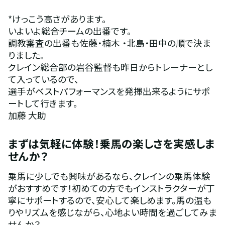
*けっこう高さがあります。
いよいよ総合チームの出番です。
調教審査の出番も佐藤・楠木 ・北島・田中の順で決ま
りました。
クレイン総合部の岩谷監督も昨日からトレーナーとし
て入っているので、
選手がベストパフォーマンスを発揮出来るようにサポ
ートして行きます。
加藤 大助
まずは気軽に体験！乗馬の楽しさを実感しま
せんか？
乗馬に少しでも興味があるなら、クレインの乗馬体験
がおすすめです！初めての方でもインストラクターが丁
寧にサポートするので、安心して楽しめます。馬の温も
りやリズムを感じながら、心地よい時間を過ごしてみま
せんか？