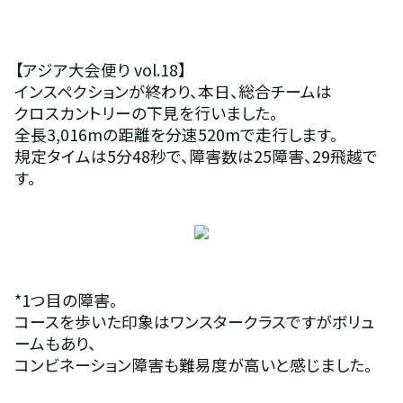
【アジア大会便り vol.18】
インスペクションが終わり、本日、総合チームは
クロスカントリーの下見を行いました。
全長3,016mの距離を分速520mで走行します。
規定タイムは5分48秒で、障害数は25障害、29飛越で
す。
*1つ目の障害。
コースを歩いた印象はワンスタークラスですがボリュ
ームもあり、
コンビネーション障害も難易度が高いと感じました。