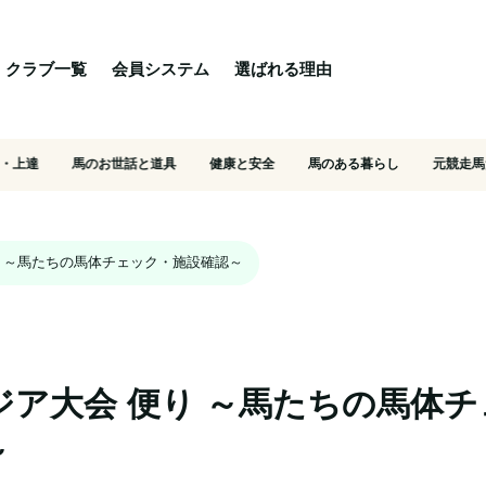
る理由
ご相談・入会相談
乗馬体験・クラブ検索
クラブ一覧
会員システム
選ばれる理由
・上達
馬のお世話と道具
健康と安全
馬のある暮らし
元競走馬
り ～馬たちの馬体チェック・施設確認～
ジア大会 便り ～馬たちの馬体
～