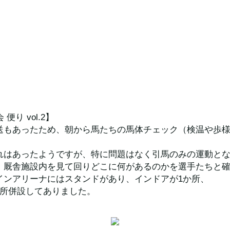
便り vol.2】
送もあったため、朝から馬たちの馬体チェック（検温や歩
れはあったようですが、特に問題はなく引馬のみの運動と
、厩舎施設内を見て回りどこに何があるのかを選手たちと
インアリーナにはスタンドがあり、インドアが1か所、
か所併設してありました。