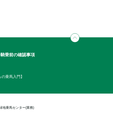
せ
騎乗前の確認事項
からの乗馬入門】
緑地乗馬センター(業務)