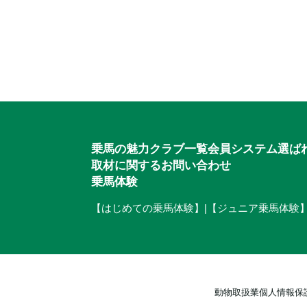
入会のご相談・
乗馬体験・クラブ検索
ご相談・入会申込
乗馬の魅力
クラブ一覧
会員システム
選ば
取材に関するお問い合わせ
乗馬体験
【はじめての乗馬体験】
|
【ジュニア乗馬体験
動物取扱業
個人情報保