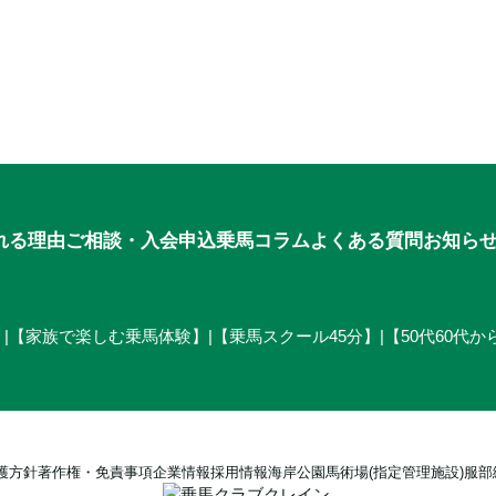
申込
れる理由
ご相談・入会申込
乗馬コラム
よくある質問
お知ら
】
|
【家族で楽しむ乗馬体験】
|
【乗馬スクール45分】
|
【50代60代
護方針
著作権・免責事項
企業情報
採用情報
海岸公園馬術場(指定管理施設)
服部