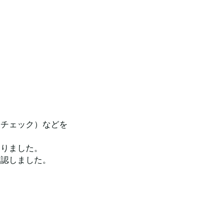
様チェック）などを
なりました。
確認しました。