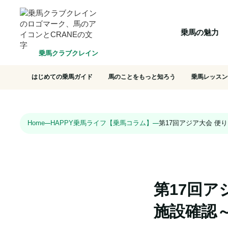
HOME
乗馬の魅力
クラブ一覧
会員システム
選ばれ
乗馬の魅力
乗馬クラブクレイン
はじめての乗馬ガイド
馬のことをもっと知ろう
乗馬レッスン
Home
HAPPY乗馬ライフ【乗馬コラム】
第17回アジア大会 便
第17回ア
施設確認