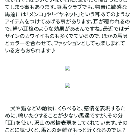
てしまう事もあります。乗馬クラブでも、物音に敏感な
馬達には「メンコ」や「イヤネット」という耳あてのような
アイテムをつけてあげる事があります。耳が覆われるの
で、軽い耳栓のような効果があるんですね。最近ではデ
ザインのカワイイものも多くでているので、ほかの馬具
とカラーを合わせて、ファッションとしても楽しまれて
いる方もおられます♪
　犬や猫などの動物にくらべると、感情を表現するた
めに、鳴いたりすることが少ない馬達ですが、その分
「耳」を使い、沢山の感情表現をしてくれています。その
ことに気づくと、馬との距離がもっと近くなるのでは？