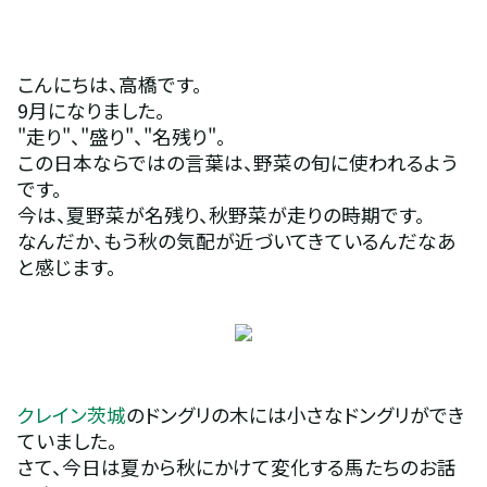
こんにちは、高橋です。
9月になりました。
"走り"、"盛り"、"名残り"。
この日本ならではの言葉は、野菜の旬に使われるよう
です。
今は、夏野菜が名残り、秋野菜が走りの時期です。
なんだか、もう秋の気配が近づいてきているんだなあ
と感じます。
クレイン茨城
のドングリの木には小さなドングリができ
ていました。
さて、今日は夏から秋にかけて変化する馬たちのお話