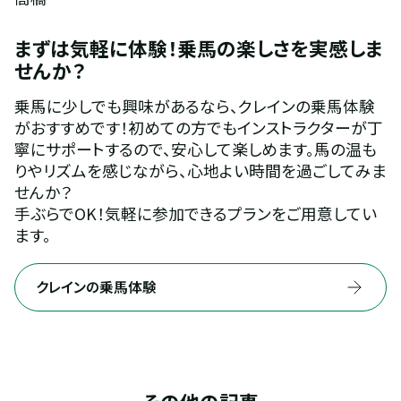
まずは気軽に体験！乗馬の楽しさを実感しま
せんか？
乗馬に少しでも興味があるなら、クレインの乗馬体験
がおすすめです！初めての方でもインストラクターが丁
寧にサポートするので、安心して楽しめます。馬の温も
りやリズムを感じながら、心地よい時間を過ごしてみま
せんか？
手ぶらでOK！気軽に参加できるプランをご用意してい
ます。
クレインの乗馬体験