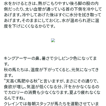
水をかけるときは、熱がこもりやすい後ろ脚の股の内
側だったり、太い血管が通っている首の下側を冷やして
あげます。冷やしてあげた後はすぐに水分を拭き取って
あげます。そのままにしておくと、水が温められ逆に温
度を下げにくくなるからです。
キングアーサーの鼻。暑さで少しピンク色になってま
す。
秋の馬たちは、温度が下がってくると、元気になってき
ます。
"天高く馬肥ゆる秋"と言いますが、まさにその通りで、
食欲が増し、気温が低くくなる分、汗をかかなくなるの
でカロリーの消費も少なくなります。夏より疲れなくな
るんですね。
クレインでは毎朝スタッフが馬たちを運動させていま