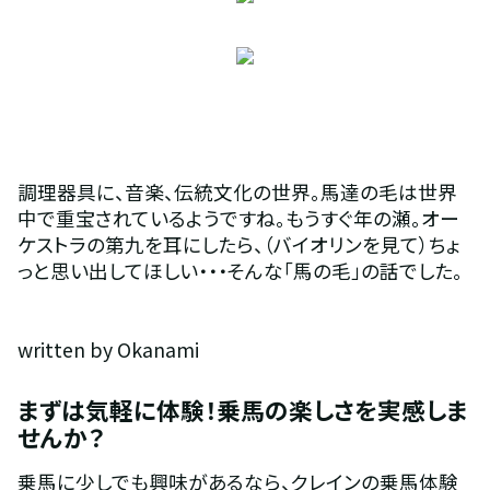
調理器具に、音楽、伝統文化の世界。馬達の毛は世界
中で重宝されているようですね。もうすぐ年の瀬。オー
ケストラの第九を耳にしたら、（バイオリンを見て）ちょ
っと思い出してほしい・・・そんな「馬の毛」の話でした。
written by Okanami
まずは気軽に体験！乗馬の楽しさを実感しま
せんか？
乗馬に少しでも興味があるなら、クレインの乗馬体験