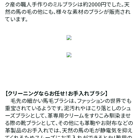
ク産の職人手作りのミルブラシは約2000円でした。天
然の馬の毛の他にも、様々な素材のブラシが販売され
ています。
【クリーニングならお任せ！お手入れブラシ】 
　毛先の細かい馬毛ブラシは、ファッションの世界でも
重宝されているようです。泥汚れやほこり落としのシュ
ーズブラシとして、革専用クリームをすりこみ馴染ませ
る際の靴ブラシとして、その他にも革鞄やお財布などの
革製品のお手入れでは、天然の馬の毛が静電気を抑え
てくれるためスムーズにお手入れができるとか！靴用の