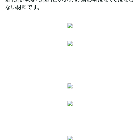
ない材料です。