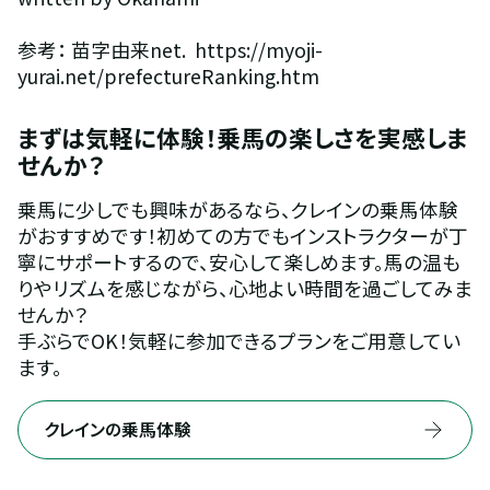
参考： 苗字由来net.  https://myoji-
yurai.net/prefectureRanking.htm 
まずは気軽に体験！乗馬の楽しさを実感しま
せんか？
乗馬に少しでも興味があるなら、クレインの乗馬体験
がおすすめです！初めての方でもインストラクターが丁
寧にサポートするので、安心して楽しめます。馬の温も
りやリズムを感じながら、心地よい時間を過ごしてみま
せんか？
手ぶらでOK！気軽に参加できるプランをご用意してい
ます。
クレインの乗馬体験