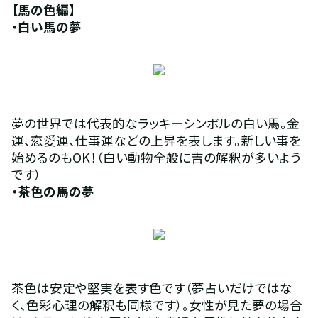
【馬の色編】 
・白い馬の夢 
夢の世界では代表的なラッキーシンボルの白い馬。金
運、恋愛運、仕事運などの上昇を表します。新しい事を
始めるのもOK！（白い動物全般に吉の解釈が多いよう
です）
・茶色の馬の夢 
茶色は安定や堅実を表す色です（夢占いだけではな
く、色彩心理の解釈も同様です）。女性が見た夢の場合