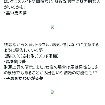
は、クラスメイトや同僚など、身近な男性に魅力的な人
がいるかも！
・黒い馬の夢 
残念ながら凶夢。トラブル、病気、怪我などに注意する
ように警告している夢。
【馬に○○される、○○する編】 
・馬を飼う夢 
財運上昇の暗示。また、女性の場合は馬は男性らしさ
の象徴でもあることから出会いや結婚の可能性も！？
・子馬をかわいがる夢 