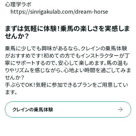
心理学ラボ 
　https://sinrigakulab.com/dream-horse 
まずは気軽に体験！乗馬の楽しさを実感しま
せんか？
乗馬に少しでも興味があるなら、クレインの乗馬体験
がおすすめです！初めての方でもインストラクターが丁
寧にサポートするので、安心して楽しめます。馬の温も
りやリズムを感じながら、心地よい時間を過ごしてみま
せんか？
手ぶらでOK！気軽に参加できるプランをご用意してい
ます。
クレインの乗馬体験