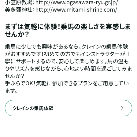
小笠原教場：http://www.ogasawara-ryu.gr.jp/
美多彌神社：http://www.mitami-shrine.com/
まずは気軽に体験！乗馬の楽しさを実感しま
せんか？
乗馬に少しでも興味があるなら、クレインの乗馬体験
がおすすめです！初めての方でもインストラクターが丁
寧にサポートするので、安心して楽しめます。馬の温も
りやリズムを感じながら、心地よい時間を過ごしてみま
せんか？
手ぶらでOK！気軽に参加できるプランをご用意してい
ます。
クレインの乗馬体験