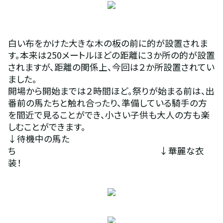
白い布をかけた大きな木の板の前に的が設置されま
す。本来は250メートルほどの距離に３か所の的が設置
されますが、距離の関係上、今回は２か所設置されてい
ました。
開場から開始までは２時間ほど。祭りが始まる前は、出
番前の馬たちと触れ合ったり、準備している騎手の方
を間近で見ることができ、小さい子供も大人の方も楽
しむことができます。
↓待機中の馬た
ち　　　　　　　　　　　　　　　　↓華麗な衣
装！