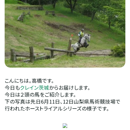
こんにちは。高橋です。
今日も
クレイン茨城
からお届けします。
今日は２頭の馬をご紹介します。
下の写真は先日6月11日、12日山梨県馬術競技場で
行われたホーストライアルシリーズの様子です。