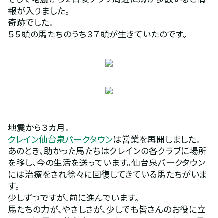
報が入りました。
奇跡でした。
５５頭の馬たちのうち３７頭が生きていたのです。
地震から３カ月。
クレイン仙台泉パークタウン
は営業を再開しました。
あのとき、助かった馬たちはクレインの各クラブに場所
を移し、今の生活を送っています。仙台泉パークタウン
には治療をされ徐々に回復してきている馬たちがいま
す。
少しずつですが、前に進んでいます。
馬たちの力が、やさしさが、少しでも皆さんのお役に立