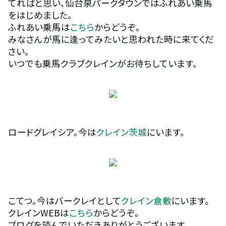
てればと思い、仙台泉パークタウンではふれあい乗馬
をはじめました。
ふれあい乗馬は
こちら
からどうぞ。
みなさんが馬に逢ってみたいと思われた時に来てくだ
さい。
いつでも乗馬クラブクレインがお待ちしています。
ロードグレイシア。今は
クレイン茨城
にいます。
こてつ。今はバークレイとして
クレイン倉敷
にいます。
クレインWEBは
こちら
からどうぞ。
ブログを読んでいただきありがとうございます。